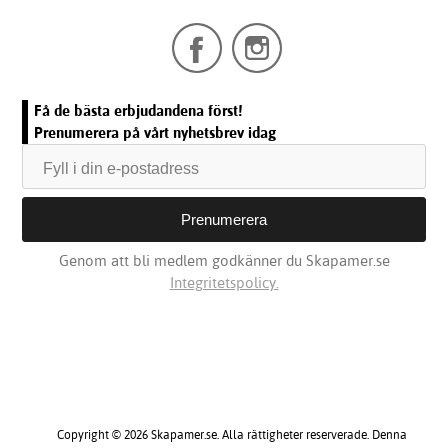
Få de bästa erbjudandena först!
Prenumerera på vårt nyhetsbrev idag
Genom att bli medlem godkänner du Skapamer.se
Integritetspolicy.
Copyright © 2026 Skapamer.se. Alla rättigheter reserverade. Denna