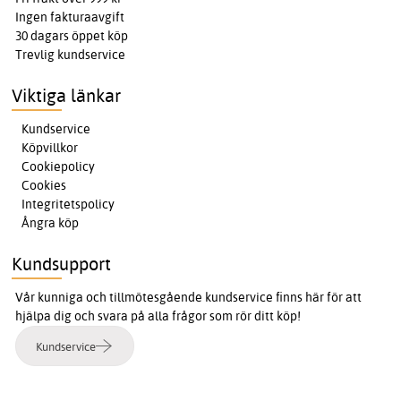
Ingen fakturaavgift
30 dagars öppet köp
Trevlig kundservice
Viktiga länkar
Kundservice
Köpvillkor
Cookiepolicy
Cookies
Integritetspolicy
Ångra köp
Kundsupport
Vår kunniga och tillmötesgående kundservice finns här för att
hjälpa dig och svara på alla frågor som rör ditt köp!
Kundservice