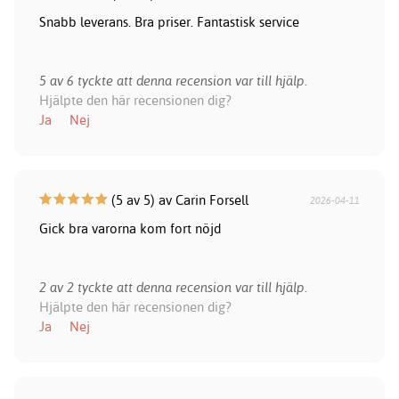
Snabb leverans. Bra priser. Fantastisk service
5 av 6 tyckte att denna recension var till hjälp.
Hjälpte den här recensionen dig?
Ja
Nej
(5 av 5) av Carin Forsell
2026-04-11
Gick bra varorna kom fort nöjd
2 av 2 tyckte att denna recension var till hjälp.
Hjälpte den här recensionen dig?
Ja
Nej