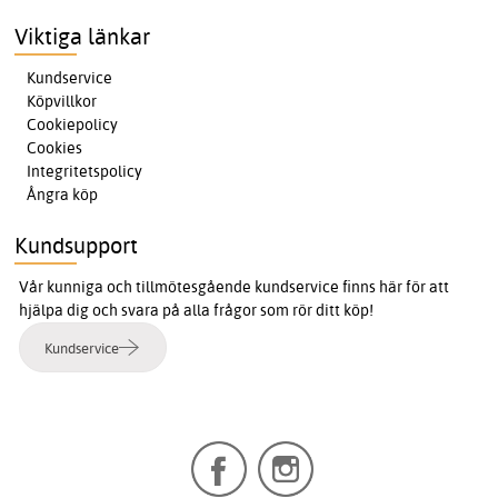
Viktiga länkar
Kundservice
Köpvillkor
Cookiepolicy
Cookies
Integritetspolicy
Ångra köp
Kundsupport
Vår kunniga och tillmötesgående kundservice finns här för att
hjälpa dig och svara på alla frågor som rör ditt köp!
Kundservice