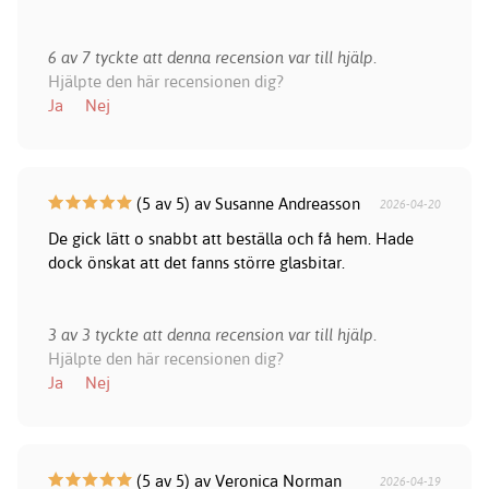
6 av 7 tyckte att denna recension var till hjälp.
Hjälpte den här recensionen dig?
Ja
Nej
(5 av 5) av Susanne Andreasson
2026-04-20
De gick lätt o snabbt att beställa och få hem. Hade
dock önskat att det fanns större glasbitar.
3 av 3 tyckte att denna recension var till hjälp.
Hjälpte den här recensionen dig?
Ja
Nej
(5 av 5) av Veronica Norman
2026-04-19