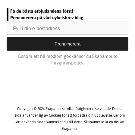
Få de bästa erbjudandena först!
Prenumerera på vårt nyhetsbrev idag
Genom att bli medlem godkänner du Skapamer.se
Integritetspolicy.
Copyright © 2026 Skapamer.se. Alla rättigheter reserverade. Denna
sida använder sig av Cookies för att förbättra din upplevelse. Genom
att använda sidan samtycker du till detta. Skapamer.se är en del av
Skapamer.