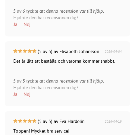
5 av 6 tyckte att denna recension var till hjälp.
Hjälpte den här recensionen dig?
Ja
Nej
(5 av 5) av Elisabeth Johansson
2026-04-04
Det är lätt att beställa och varorna kommer snabbt.
5 av 5 tyckte att denna recension var till hjälp.
Hjälpte den här recensionen dig?
Ja
Nej
(5 av 5) av Eva Hardelin
2026-04-19
Toppen! Mycket bra service!