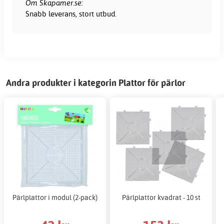
Om Skapamer.se:
Snabb leverans, stort utbud.
Andra produkter i kategorin Plattor för pärlor
Pärlplattor i modul (2-pack)
Pärlplattor kvadrat - 10 st