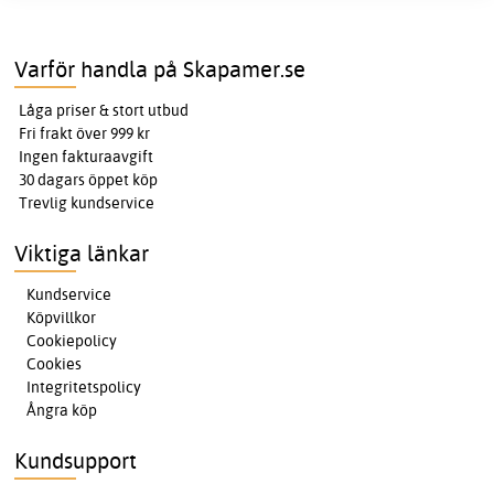
Varför handla på Skapamer.se
Låga priser & stort utbud
Fri frakt över 999 kr
Ingen fakturaavgift
30 dagars öppet köp
Trevlig kundservice
Viktiga länkar
Kundservice
Köpvillkor
Cookiepolicy
Cookies
Integritetspolicy
Ångra köp
Kundsupport