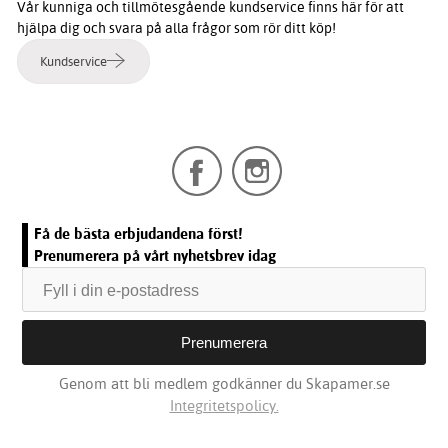
Vår kunniga och tillmötesgående kundservice finns här för att
hjälpa dig och svara på alla frågor som rör ditt köp!
Kundservice
Få de bästa erbjudandena först!
Prenumerera på vårt nyhetsbrev idag
Genom att bli medlem godkänner du Skapamer.se
Integritetspolicy.