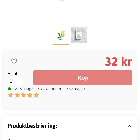
32 kr
Antal:
21 st i lager - Skickas inom: 1-3 vardagar
Produktbeskrivning: