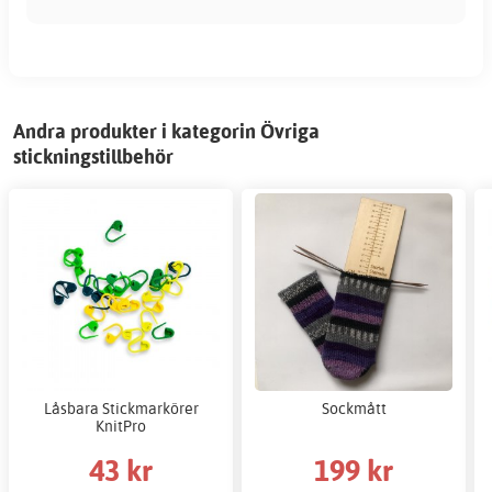
Andra produkter i kategorin Övriga
stickningstillbehör
Låsbara Stickmarkörer
Sockmått
KnitPro
43 kr
199 kr