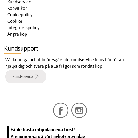
Kundservice
Köpvillkor
Cookiepolicy
Cookies
Integritetspolicy
Ångra köp
Kundsupport
Vår kunniga och tillmötesgående kundservice finns här för att
hjälpa dig och svara på alla frågor som rör ditt köp!
Kundservice
Få de bästa erbjudandena först!
Prenumerera på vårt nyhetsbrev idag