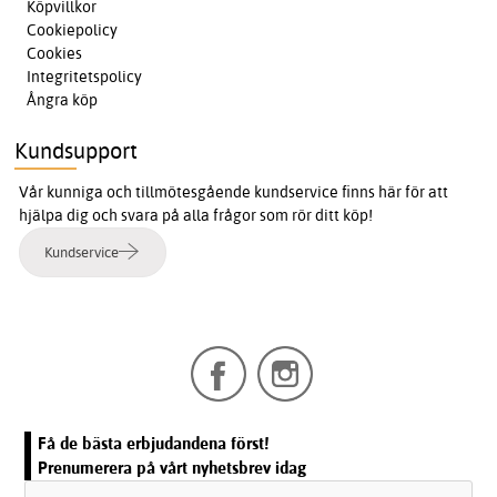
Köpvillkor
Cookiepolicy
Cookies
Integritetspolicy
Ångra köp
Kundsupport
Vår kunniga och tillmötesgående kundservice finns här för att
hjälpa dig och svara på alla frågor som rör ditt köp!
Kundservice
Få de bästa erbjudandena först!
Prenumerera på vårt nyhetsbrev idag