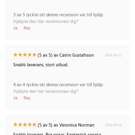
3 av 5 tyckte att denna recension var till hjälp.
Hjälpte den här recensionen dig?
Ja
Nej
(5 av 5) av Catrin Gustafsson
2026-04-12
Snabb leverans, stort utbud.
4 av 4 tyckte att denna recension var till hjälp.
Hjälpte den här recensionen dig?
Ja
Nej
(5 av 5) av Veronica Norman
2026-04-19
Snabb leverans. Bra priser. Fantastisk service