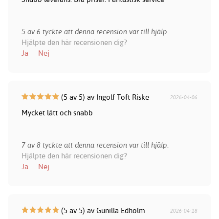
5 av 6 tyckte att denna recension var till hjälp.
Hjälpte den här recensionen dig?
Ja
Nej
(5 av 5) av Ingolf Toft Riske
2026-04-06
Mycket lätt och snabb
7 av 8 tyckte att denna recension var till hjälp.
Hjälpte den här recensionen dig?
Ja
Nej
(5 av 5) av Gunilla Edholm
2026-04-18