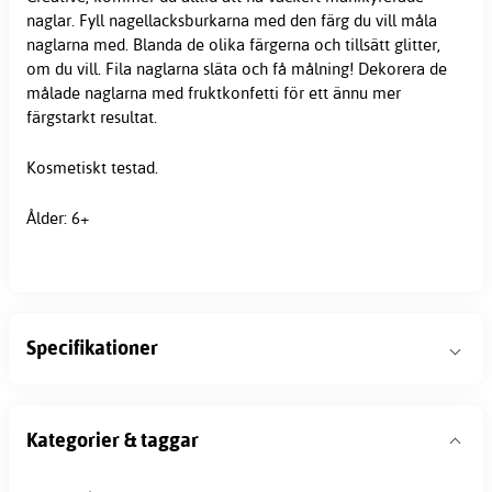
naglar. Fyll nagellacksburkarna med den färg du vill måla
naglarna med. Blanda de olika färgerna och tillsätt glitter,
om du vill. Fila naglarna släta och få målning! Dekorera de
målade naglarna med fruktkonfetti för ett ännu mer
färgstarkt resultat.
Kosmetiskt testad.
Ålder: 6+
Specifikationer
Kategorier & taggar