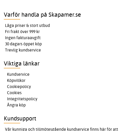
Varför handla på Skapamer.se
Låga priser & stort utbud
Fri frakt över 999 kr
Ingen fakturaavgift
30 dagars öppet köp
Trevlig kundservice
Viktiga länkar
Kundservice
Köpvillkor
Cookiepolicy
Cookies
Integritetspolicy
Ångra köp
Kundsupport
Vår kunniga och tillmötesgående kundservice finns här för att