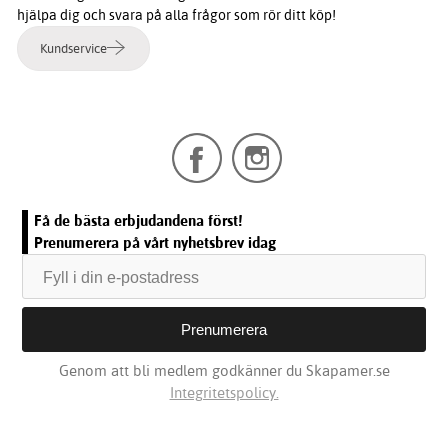
hjälpa dig och svara på alla frågor som rör ditt köp!
Kundservice
Få de bästa erbjudandena först!
Prenumerera på vårt nyhetsbrev idag
Genom att bli medlem godkänner du Skapamer.se
Integritetspolicy.