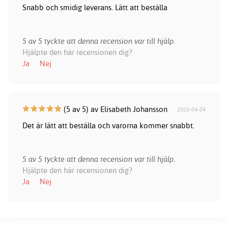
Snabb och smidig leverans. Lätt att beställa
5 av 5 tyckte att denna recension var till hjälp.
Hjälpte den här recensionen dig?
Ja
Nej
(5 av 5) av Elisabeth Johansson
2026-04-04
Det är lätt att beställa och varorna kommer snabbt.
5 av 5 tyckte att denna recension var till hjälp.
Hjälpte den här recensionen dig?
Ja
Nej