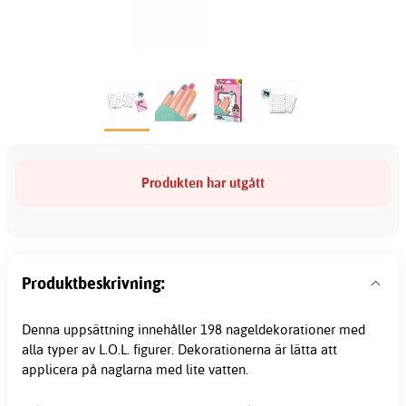
Produkten har utgått
Produktbeskrivning:
Denna uppsättning innehåller 198 nageldekorationer med
alla typer av L.O.L. figurer. Dekorationerna är lätta att
applicera på naglarna med lite vatten.