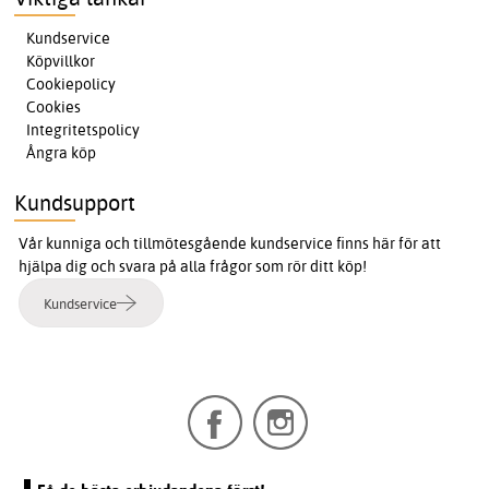
Kundservice
Köpvillkor
Cookiepolicy
Cookies
Integritetspolicy
Ångra köp
Kundsupport
Vår kunniga och tillmötesgående kundservice finns här för att
hjälpa dig och svara på alla frågor som rör ditt köp!
Kundservice