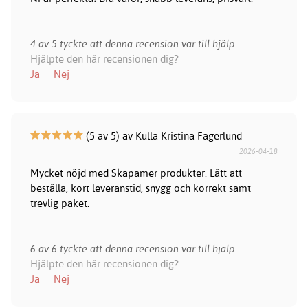
4 av 5 tyckte att denna recension var till hjälp.
Hjälpte den här recensionen dig?
Ja
Nej
(5 av 5) av Kulla Kristina Fagerlund
2026-04-18
Mycket nöjd med Skapamer produkter. Lätt att
beställa, kort leveranstid, snygg och korrekt samt
trevlig paket.
6 av 6 tyckte att denna recension var till hjälp.
Hjälpte den här recensionen dig?
Ja
Nej