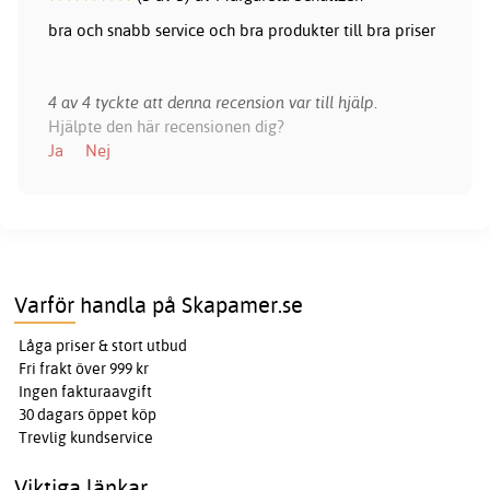
bra och snabb service och bra produkter till bra priser
4 av 4 tyckte att denna recension var till hjälp.
Hjälpte den här recensionen dig?
Ja
Nej
Varför handla på Skapamer.se
Låga priser & stort utbud
Fri frakt över 999 kr
Ingen fakturaavgift
30 dagars öppet köp
Trevlig kundservice
Viktiga länkar