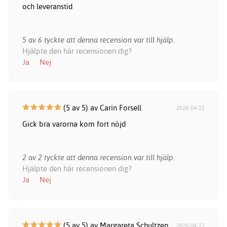
och leveranstid
5 av 6 tyckte att denna recension var till hjälp.
Hjälpte den här recensionen dig?
Ja
Nej
(5 av 5) av Carin Forsell
2026-04-11
Gick bra varorna kom fort nöjd
2 av 2 tyckte att denna recension var till hjälp.
Hjälpte den här recensionen dig?
Ja
Nej
(5 av 5) av Margareta Schultzen
2026-04-12