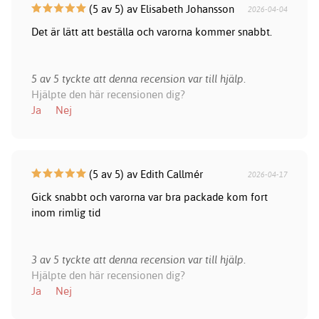
(5 av 5) av Elisabeth Johansson
2026-04-04
Det är lätt att beställa och varorna kommer snabbt.
5 av 5 tyckte att denna recension var till hjälp.
Hjälpte den här recensionen dig?
Ja
Nej
(5 av 5) av Edith Callmér
2026-04-17
Gick snabbt och varorna var bra packade kom fort
inom rimlig tid
3 av 5 tyckte att denna recension var till hjälp.
Hjälpte den här recensionen dig?
Ja
Nej