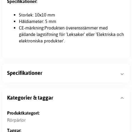
Specifikationer:
Storlek: 10x10 mm
Håldiameter: 5 mm
CE-märkning:Produkten överensstämmer med
gällande lagstiftning för 'Leksaker' eller 'Elektriska och
elektroniska produkter'.
Specifikationer
Kategorier & taggar
Produktkategori:
Rörpärlor
Taggar: