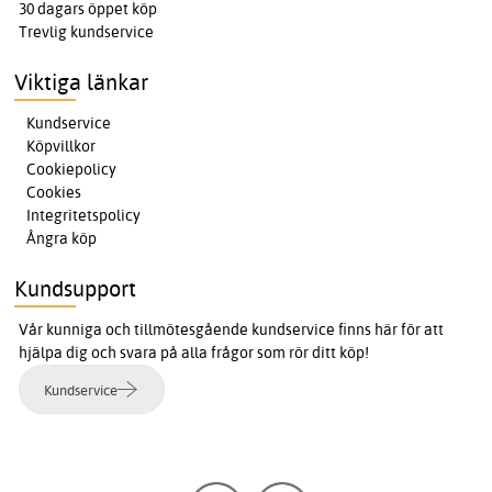
30 dagars öppet köp
Trevlig kundservice
Viktiga länkar
Kundservice
Köpvillkor
Cookiepolicy
Cookies
Integritetspolicy
Ångra köp
Kundsupport
Vår kunniga och tillmötesgående kundservice finns här för att
hjälpa dig och svara på alla frågor som rör ditt köp!
Kundservice