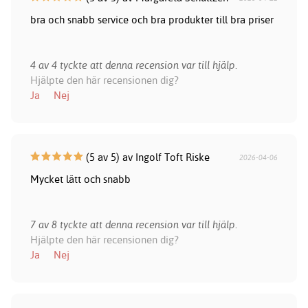
bra och snabb service och bra produkter till bra priser
4 av 4 tyckte att denna recension var till hjälp.
Hjälpte den här recensionen dig?
Ja
Nej
(5 av 5) av Ingolf Toft Riske
2026-04-06
Mycket lätt och snabb
7 av 8 tyckte att denna recension var till hjälp.
Hjälpte den här recensionen dig?
Ja
Nej