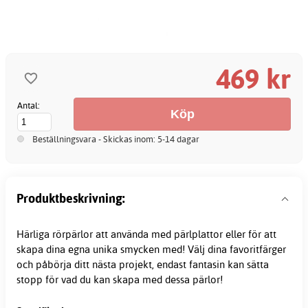
469 kr
Antal:
Beställningsvara - Skickas inom: 5-14 dagar
Produktbeskrivning:
Härliga
rörpärlor
att använda med
pärlplattor
eller för att
skapa dina egna unika smycken med! Välj dina favoritfärger
och påbörja ditt nästa projekt, endast fantasin kan sätta
stopp för vad du kan skapa med dessa pärlor!