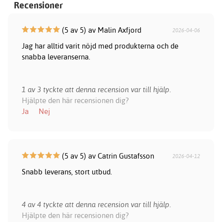
Recensioner
(5 av 5) av Malin Axfjord
2026-04-06
Jag har alltid varit nöjd med produkterna och de
snabba leveranserna.
1 av 3 tyckte att denna recension var till hjälp.
Hjälpte den här recensionen dig?
Ja
Nej
(5 av 5) av Catrin Gustafsson
2026-04-12
Snabb leverans, stort utbud.
4 av 4 tyckte att denna recension var till hjälp.
Hjälpte den här recensionen dig?