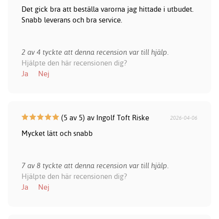
Det gick bra att beställa varorna jag hittade i utbudet.
Snabb leverans och bra service.
2 av 4 tyckte att denna recension var till hjälp.
Hjälpte den här recensionen dig?
Ja
Nej
(5 av 5) av Ingolf Toft Riske
2026-04-06
Mycket lätt och snabb
7 av 8 tyckte att denna recension var till hjälp.
Hjälpte den här recensionen dig?
Ja
Nej