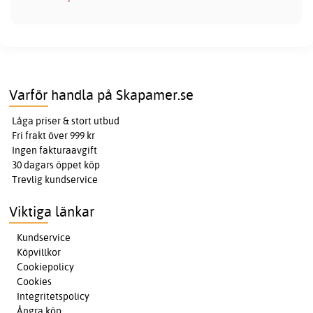
Varför handla på Skapamer.se
Låga priser & stort utbud
Fri frakt över 999 kr
Ingen fakturaavgift
30 dagars öppet köp
Trevlig kundservice
Viktiga länkar
Kundservice
Köpvillkor
Cookiepolicy
Cookies
Integritetspolicy
Ångra köp