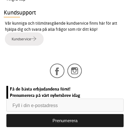
Kundsupport
Vår kunniga och tillmötesgående kundservice finns här för att
hjälpa dig och svara på alla frågor som rör ditt köp!
Kundservice
Få de bästa erbjudandena först!
Prenumerera på vårt nyhetsbrev idag