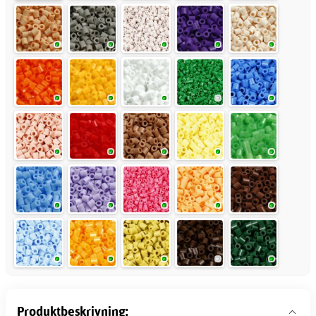
Produktbeskrivning: