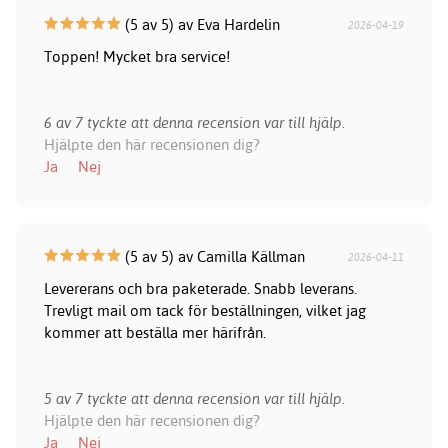
(5 av 5) av Eva Hardelin
2026-04-19
Toppen! Mycket bra service!
6 av 7 tyckte att denna recension var till hjälp.
Hjälpte den här recensionen dig?
Ja
Nej
(5 av 5) av Camilla Källman
2026-04-11
Levererans och bra paketerade. Snabb leverans.
Trevligt mail om tack för beställningen, vilket jag
kommer att beställa mer härifrån.
5 av 7 tyckte att denna recension var till hjälp.
Hjälpte den här recensionen dig?
Ja
Nej