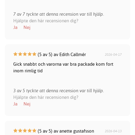
7 av 7 tyckte att denna recension var till hjälp.
Hjälpte den här recensionen dig?
Ja
Nej
(5 av 5) av Edith Callmér
2026-04-17
Gick snabbt och varorna var bra packade kom fort
inom rimlig tid
3 av 5 tyckte att denna recension var till hjälp.
Hjälpte den här recensionen dig?
Ja
Nej
(5 av 5) av anette gustafsson
2026-04-13