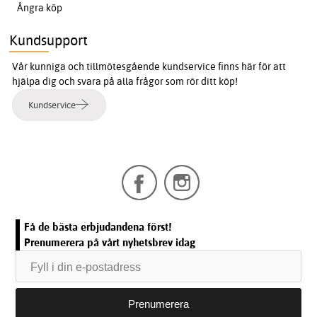
Ångra köp
Kundsupport
Vår kunniga och tillmötesgående kundservice finns här för att
hjälpa dig och svara på alla frågor som rör ditt köp!
Kundservice
Få de bästa erbjudandena först!
Prenumerera på vårt nyhetsbrev idag