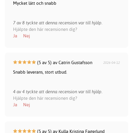
Mycket lätt och snabb
7 av 8 tyckte att denna recension var till hjälp.
Hjälpte den här recensionen dig?
Ja
Nej
(5 av 5) av Catrin Gustafsson
2026-04-12
Snabb leverans, stort utbud.
4 av 4 tyckte att denna recension var till hjälp.
Hjälpte den här recensionen dig?
Ja
Nej
(5 av 5) av Kulla Kristina Fagerlund