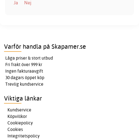
Ja
Nej
Varför handla på Skapamer.se
Låga priser & stort utbud
Fri frakt över 999 kr
Ingen fakturaavgift
30 dagars öppet köp
Trevlig kundservice
Viktiga länkar
Kundservice
Köpvillkor
Cookiepolicy
Cookies
Integritetspolicy