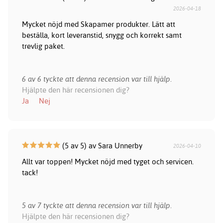
2026-04-18
Mycket nöjd med Skapamer produkter. Lätt att
beställa, kort leveranstid, snygg och korrekt samt
trevlig paket.
6 av 6 tyckte att denna recension var till hjälp.
Hjälpte den här recensionen dig?
Ja
Nej
(5 av 5) av Sara Unnerby
2026-04-10
Allt var toppen! Mycket nöjd med tyget och servicen.
tack!
5 av 7 tyckte att denna recension var till hjälp.
Hjälpte den här recensionen dig?