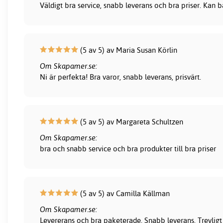
Väldigt bra service, snabb leverans och bra priser. Kan
(5 av 5) av Maria Susan Körlin
Om Skapamer.se:
Ni är perfekta! Bra varor, snabb leverans, prisvärt.
(5 av 5) av Margareta Schultzen
Om Skapamer.se:
bra och snabb service och bra produkter till bra priser
(5 av 5) av Camilla Källman
Om Skapamer.se:
Levererans och bra paketerade. Snabb leverans. Trevligt