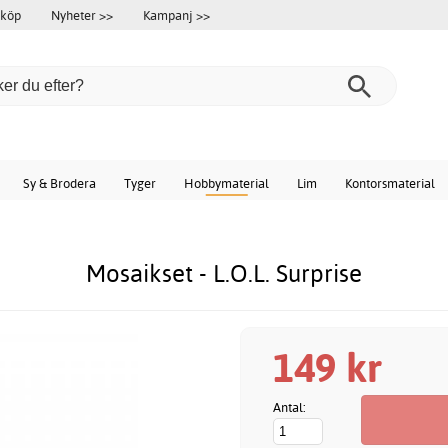
 köp
Nyheter >>
Kampanj >>
Sy & Brodera
Tyger
Hobbymaterial
Lim
Kontorsmaterial
Mosaikset - L.O.L. Surprise
149 kr
Antal: