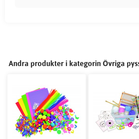
Andra produkter i kategorin Övriga pys