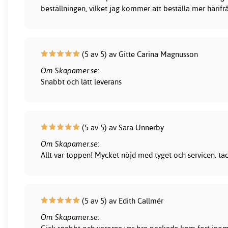
beställningen, vilket jag kommer att beställa mer härifr
(5 av 5) av Gitte Carina Magnusson
Om Skapamer.se:
Snabbt och lätt leverans
(5 av 5) av Sara Unnerby
Om Skapamer.se:
Allt var toppen! Mycket nöjd med tyget och servicen. ta
(5 av 5) av Edith Callmér
Om Skapamer.se: