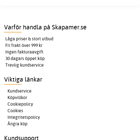
Varför handla på Skapamer.se
Låga priser & stort utbud
Fri frakt över 999 kr
Ingen fakturaavgift
30 dagars öppet köp
Trevlig kundservice
Viktiga länkar
Kundservice
Köpvillkor
Cookiepolicy
Cookies
Integritetspolicy
Ångra köp
Kundsupport