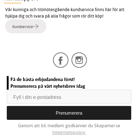
Vår kunniga och tillmötesgående kundservice finns här för att
hjälpa dig och svara på alla frågor som rör ditt köp!
Kundservice
Få de bästa erbjudandena först!
Prenumerera på vårt nyhetsbrev idag
Genom att bli medlem godkänner du Skapamer.se
Integritetspolicy.