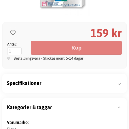
159 kr
Antal:
Beställningsvara - Skickas inom: 5-14 dagar
Specifikationer
Kategorier & taggar
Varumärke: