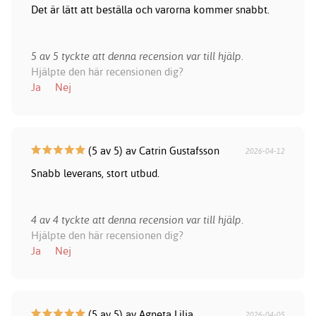
Det är lätt att beställa och varorna kommer snabbt.
5 av 5 tyckte att denna recension var till hjälp.
Hjälpte den här recensionen dig?
Ja
Nej
(5 av 5) av Catrin Gustafsson
2026-04-12
Snabb leverans, stort utbud.
4 av 4 tyckte att denna recension var till hjälp.
Hjälpte den här recensionen dig?
Ja
Nej
(5 av 5) av Agneta Lilja
2026-04-05