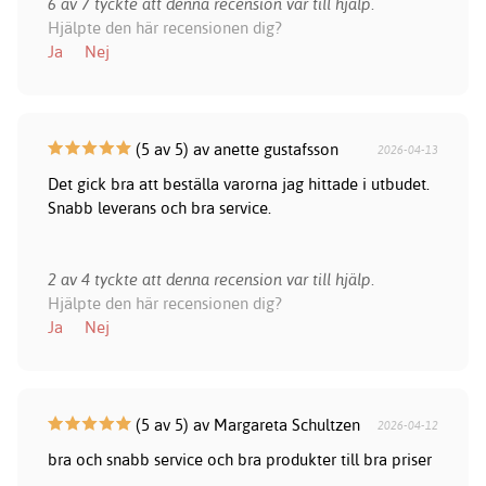
6 av 7 tyckte att denna recension var till hjälp.
Hjälpte den här recensionen dig?
Ja
Nej
(5 av 5) av anette gustafsson
2026-04-13
Det gick bra att beställa varorna jag hittade i utbudet.
Snabb leverans och bra service.
2 av 4 tyckte att denna recension var till hjälp.
Hjälpte den här recensionen dig?
Ja
Nej
(5 av 5) av Margareta Schultzen
2026-04-12
bra och snabb service och bra produkter till bra priser