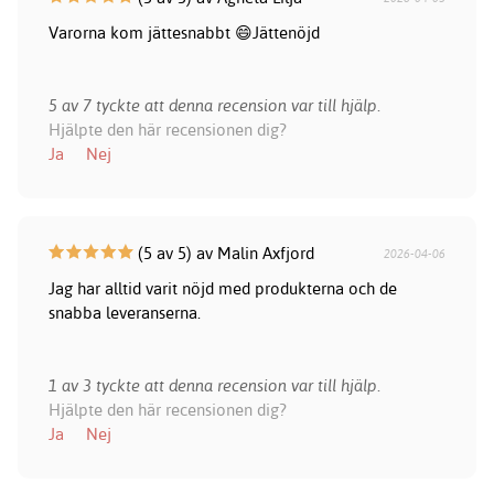
Varorna kom jättesnabbt 😄Jättenöjd
5 av 7 tyckte att denna recension var till hjälp.
Hjälpte den här recensionen dig?
Ja
Nej
(5 av 5) av Malin Axfjord
2026-04-06
Jag har alltid varit nöjd med produkterna och de
snabba leveranserna.
1 av 3 tyckte att denna recension var till hjälp.
Hjälpte den här recensionen dig?
Ja
Nej