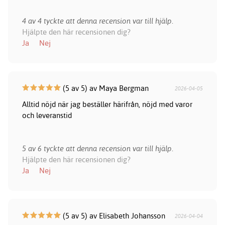
4 av 4 tyckte att denna recension var till hjälp.
Hjälpte den här recensionen dig?
Ja
Nej
(5 av 5) av Maya Bergman
2026-04-05
Alltid nöjd när jag beställer härifrån, nöjd med varor
och leveranstid
5 av 6 tyckte att denna recension var till hjälp.
Hjälpte den här recensionen dig?
Ja
Nej
(5 av 5) av Elisabeth Johansson
2026-04-04