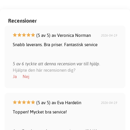
Recensioner
(5 av 5) av Veronica Norman
2026-04-19
Snabb leverans. Bra priser. Fantastisk service
5 av 6 tyckte att denna recension var till hjälp.
Hjälpte den här recensionen dig?
Ja
Nej
(5 av 5) av Eva Hardelin
2026-04-19
Toppen! Mycket bra service!