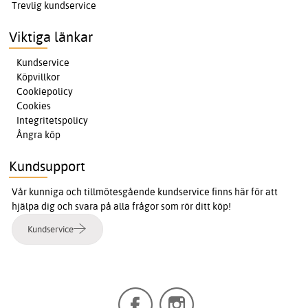
Trevlig kundservice
Viktiga länkar
Kundservice
Köpvillkor
Cookiepolicy
Cookies
Integritetspolicy
Ångra köp
Kundsupport
Vår kunniga och tillmötesgående kundservice finns här för att
hjälpa dig och svara på alla frågor som rör ditt köp!
Kundservice