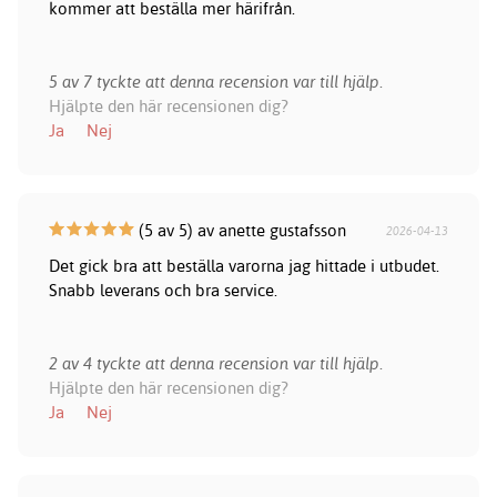
kommer att beställa mer härifrån.
5 av 7 tyckte att denna recension var till hjälp.
Hjälpte den här recensionen dig?
Ja
Nej
(5 av 5) av anette gustafsson
2026-04-13
Det gick bra att beställa varorna jag hittade i utbudet.
Snabb leverans och bra service.
2 av 4 tyckte att denna recension var till hjälp.
Hjälpte den här recensionen dig?
Ja
Nej