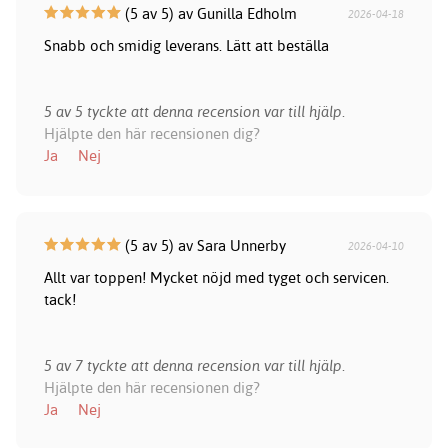
(5 av 5) av Gunilla Edholm
2026-04-18
Snabb och smidig leverans. Lätt att beställa
5 av 5 tyckte att denna recension var till hjälp.
Hjälpte den här recensionen dig?
Ja
Nej
(5 av 5) av Sara Unnerby
2026-04-10
Allt var toppen! Mycket nöjd med tyget och servicen.
tack!
5 av 7 tyckte att denna recension var till hjälp.
Hjälpte den här recensionen dig?
Ja
Nej