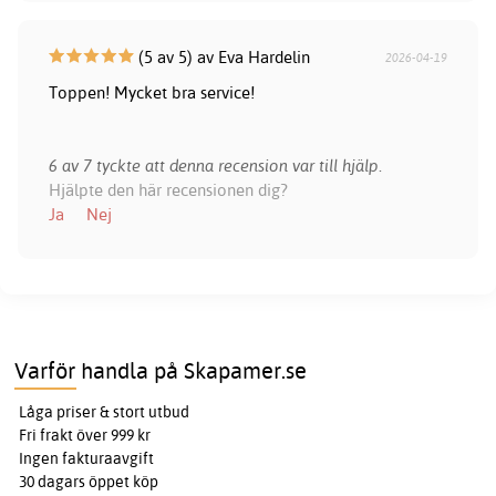
(5 av 5) av Eva Hardelin
2026-04-19
Toppen! Mycket bra service!
6 av 7 tyckte att denna recension var till hjälp.
Hjälpte den här recensionen dig?
Ja
Nej
Varför handla på Skapamer.se
Låga priser & stort utbud
Fri frakt över 999 kr
Ingen fakturaavgift
30 dagars öppet köp