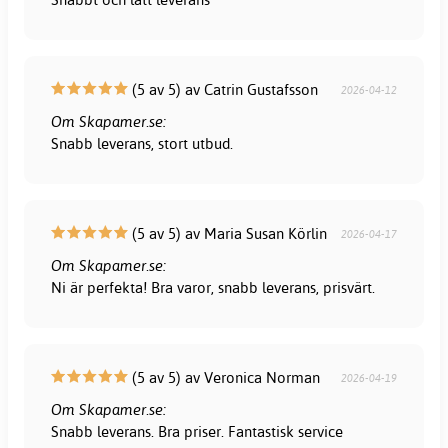
(5 av 5) av Catrin Gustafsson
2026-04-12
Om Skapamer.se:
Snabb leverans, stort utbud.
(5 av 5) av Maria Susan Körlin
2026-04-17
Om Skapamer.se:
Ni är perfekta! Bra varor, snabb leverans, prisvärt.
(5 av 5) av Veronica Norman
2026-04-19
Om Skapamer.se:
Snabb leverans. Bra priser. Fantastisk service