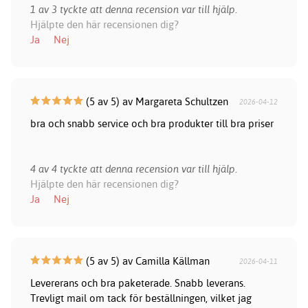
1 av 3 tyckte att denna recension var till hjälp.
Hjälpte den här recensionen dig?
Ja
Nej
(5 av 5) av Margareta Schultzen
2026-04-12
bra och snabb service och bra produkter till bra priser
4 av 4 tyckte att denna recension var till hjälp.
Hjälpte den här recensionen dig?
Ja
Nej
(5 av 5) av Camilla Källman
2026-04-11
Levererans och bra paketerade. Snabb leverans.
Trevligt mail om tack för beställningen, vilket jag