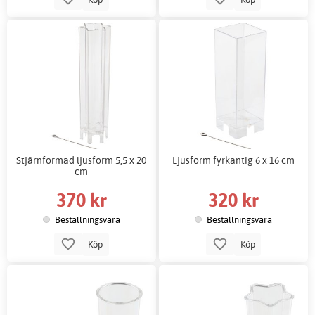
Stjärnformad ljusform 5,5 x 20
Ljusform fyrkantig 6 x 16 cm
cm
370 kr
320 kr
Beställningsvara
Beställningsvara
Köp
Köp