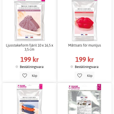
Ljusstakeform fjäril 10 x 16,5 x
Måttsats för munljus
3,5 cm
199 kr
199 kr
Beställningsvara
Beställningsvara
Köp
Köp