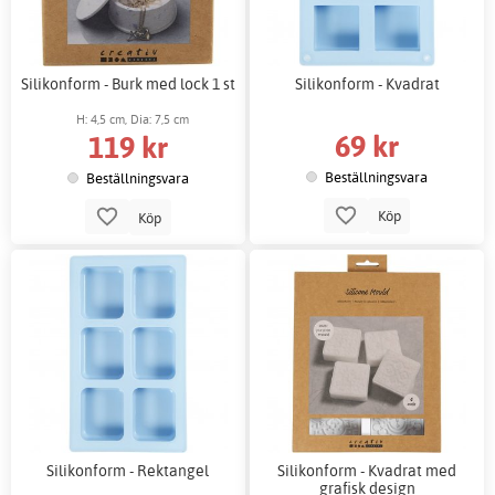
Silikonform - Burk med lock 1 st
Silikonform - Kvadrat
H: 4,5 cm, Dia: 7,5 cm
69 kr
119 kr
Beställningsvara
Beställningsvara
Köp
Köp
Silikonform - Rektangel
Silikonform - Kvadrat med
grafisk design