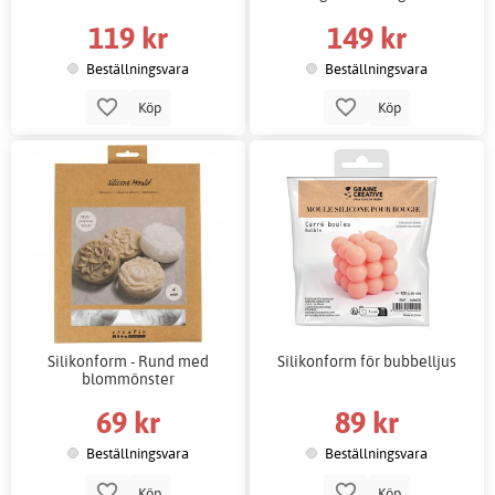
119 kr
149 kr
Beställningsvara
Beställningsvara
Köp
Köp
Silikonform - Rund med
Silikonform för bubbelljus
blommönster
69 kr
89 kr
Beställningsvara
Beställningsvara
Köp
Köp