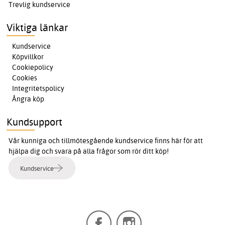
Trevlig kundservice
Viktiga länkar
Kundservice
Köpvillkor
Cookiepolicy
Cookies
Integritetspolicy
Ångra köp
Kundsupport
Vår kunniga och tillmötesgående kundservice finns här för att
hjälpa dig och svara på alla frågor som rör ditt köp!
Kundservice