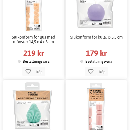
Silikonform för ljus med
Silikonform för kula, Ø 5,5 cm
mönster 14,5 x 4 x 3 cm
219 kr
179 kr
Beställningsvara
Beställningsvara
Köp
Köp