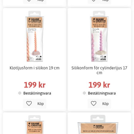
Klotljusform i silikon 19 cm
Silikonform för cylinderljus 17
cm
199 kr
199 kr
Beställningsvara
Beställningsvara
Köp
Köp