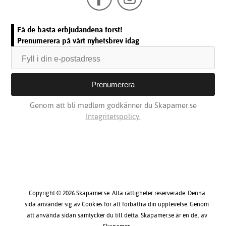
Få de bästa erbjudandena först!
Prenumerera på vårt nyhetsbrev idag
Genom att bli medlem godkänner du Skapamer.se
Integritetspolicy.
Copyright © 2026 Skapamer.se. Alla rättigheter reserverade. Denna
sida använder sig av Cookies för att förbättra din upplevelse. Genom
att använda sidan samtycker du till detta. Skapamer.se är en del av