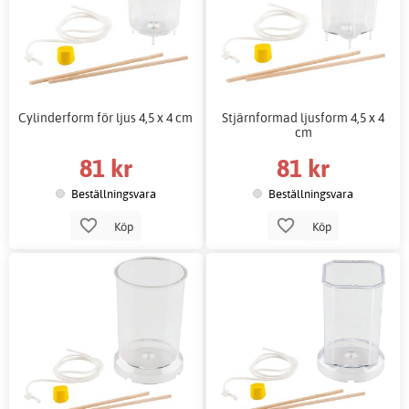
Cylinderform för ljus 4,5 x 4 cm
Stjärnformad ljusform 4,5 x 4
cm
81 kr
81 kr
Beställningsvara
Beställningsvara
Köp
Köp