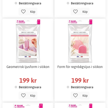
Beställningsvara
Beställningsvara
Köp
Köp
Geometrisk ljusform i silikon
Form för regnbågsljus i silikon
199 kr
199 kr
Beställningsvara
Beställningsvara
Köp
Köp