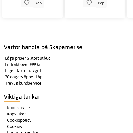
Köp
Köp
Varför handla på Skapamer.se
Låga priser & stort utbud
Fri frakt över 999 kr
Ingen fakturaavgift
30 dagars öppet köp
Trevlig kundservice
Viktiga länkar
Kundservice
Köpvillkor
Cookiepolicy
Cookies
Integritetspolicy