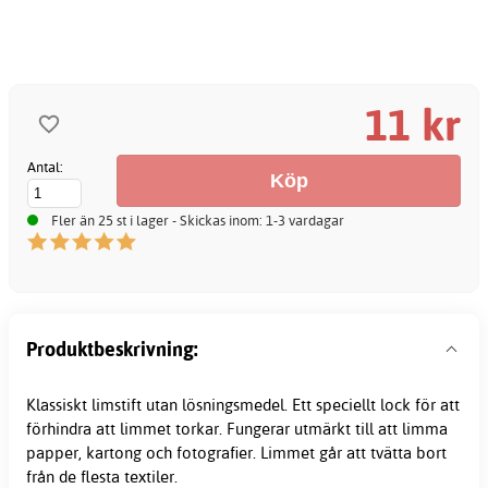
11 kr
Antal:
Fler än 25 st i lager - Skickas inom: 1-3 vardagar
Produktbeskrivning:
Klassiskt
limstift
utan lösningsmedel. Ett speciellt lock för att
förhindra att limmet torkar. Fungerar utmärkt till att limma
papper, kartong och fotografier. Limmet går att tvätta bort
från de flesta textiler.