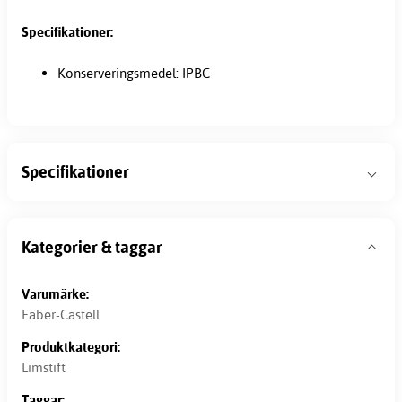
Specifikationer:
Konserveringsmedel: IPBC
Specifikationer
Kategorier & taggar
Varumärke:
Faber-Castell
Produktkategori:
Limstift
Taggar: