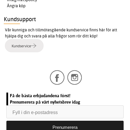
Ångra köp
Kundsupport
Vår kunniga och tillmötesgående kundservice finns här för att
hjälpa dig och svara på alla frågor som rör ditt köp!
Kundservice
Få de bästa erbjudandena först!
Prenumerera på vårt nyhetsbrev idag