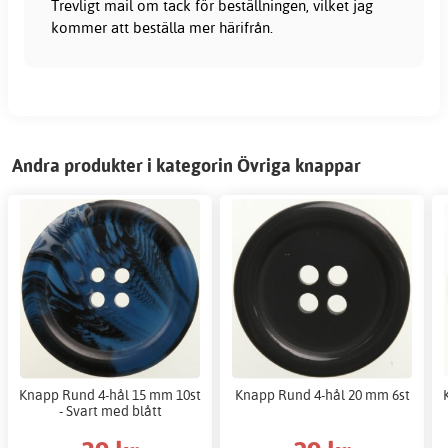
Trevligt mail om tack för beställningen, vilket jag
kommer att beställa mer härifrån.
Andra produkter i kategorin Övriga knappar
Knapp Rund 4-hål 15 mm 10st
Knapp Rund 4-hål 20 mm 6st
- Svart med blått