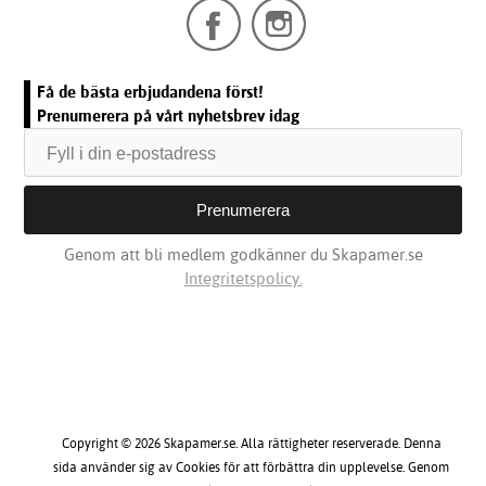
Få de bästa erbjudandena först!
Prenumerera på vårt nyhetsbrev idag
Genom att bli medlem godkänner du Skapamer.se
Integritetspolicy.
Copyright © 2026 Skapamer.se. Alla rättigheter reserverade. Denna
sida använder sig av Cookies för att förbättra din upplevelse. Genom