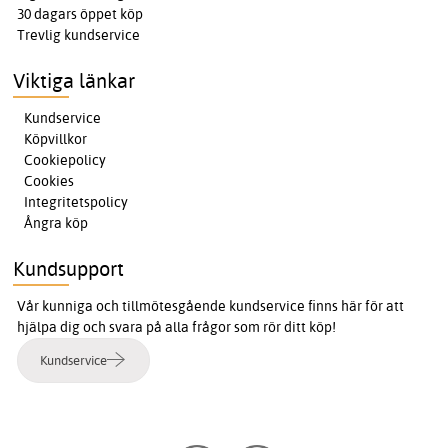
30 dagars öppet köp
Trevlig kundservice
Viktiga länkar
Kundservice
Köpvillkor
Cookiepolicy
Cookies
Integritetspolicy
Ångra köp
Kundsupport
Vår kunniga och tillmötesgående kundservice finns här för att
hjälpa dig och svara på alla frågor som rör ditt köp!
Kundservice