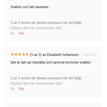
Snabbt och lätt leverans
3 av 5 tyckte att denna recension var till hjälp.
Hjälpte den här recensionen dig?
Ja
Nej
(5 av 5) av Elisabeth Johansson
2026-04-04
Det är lätt att beställa och varorna kommer snabbt.
5 av 5 tyckte att denna recension var till hjälp.
Hjälpte den här recensionen dig?
Ja
Nej