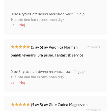
3 av 4 tyckte att denna recension var till hjälp.
Hjälpte den här recensionen dig?
Ja
Nej
(5 av 5) av Veronica Norman
2026-04-19
Snabb leverans. Bra priser. Fantastisk service
5 av 6 tyckte att denna recension var till hjälp.
Hjälpte den här recensionen dig?
Ja
Nej
(5 av 5) av Gitte Carina Magnusson
2026-04-17