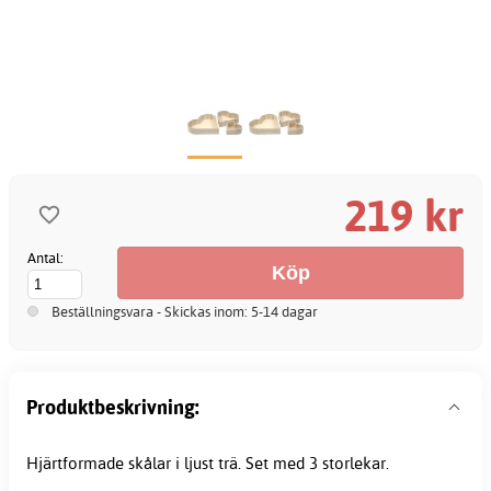
219 kr
Antal:
Beställningsvara - Skickas inom: 5-14 dagar
Produktbeskrivning:
Hjärtformade skålar i ljust trä. Set med 3 storlekar.