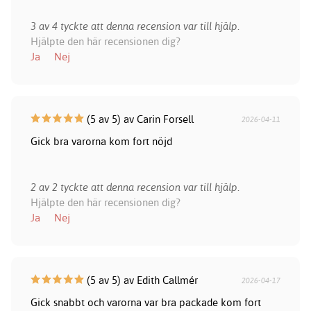
3 av 4 tyckte att denna recension var till hjälp.
Hjälpte den här recensionen dig?
Ja
Nej
(5 av 5) av Carin Forsell
2026-04-11
Gick bra varorna kom fort nöjd
2 av 2 tyckte att denna recension var till hjälp.
Hjälpte den här recensionen dig?
Ja
Nej
(5 av 5) av Edith Callmér
2026-04-17
Gick snabbt och varorna var bra packade kom fort