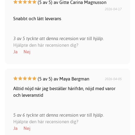
(5 av 5) av Gitte Carina Magnusson
2026-04-17
Snabbt och lätt leverans
3 av 5 tyckte att denna recension var till hjälp.
Hjälpte den här recensionen dig?
Ja
Nej
(5 av 5) av Maya Bergman
2026-04-05
Alltid nöjd när jag beställer härifrån, nöjd med varor
och leveranstid
5 av 6 tyckte att denna recension var till hjälp.
Hjälpte den här recensionen dig?
Ja
Nej