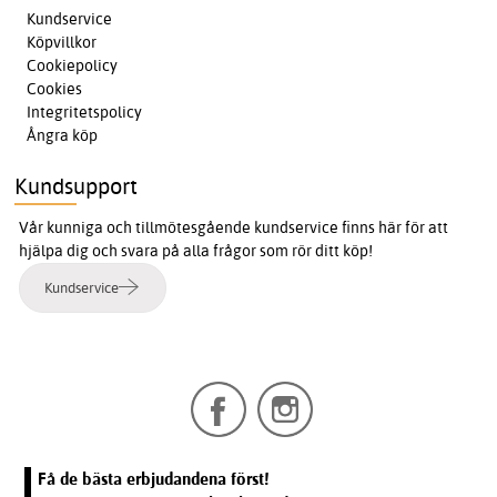
Kundservice
Köpvillkor
Cookiepolicy
Cookies
Integritetspolicy
Ångra köp
Kundsupport
Vår kunniga och tillmötesgående kundservice finns här för att
hjälpa dig och svara på alla frågor som rör ditt köp!
Kundservice
Få de bästa erbjudandena först!