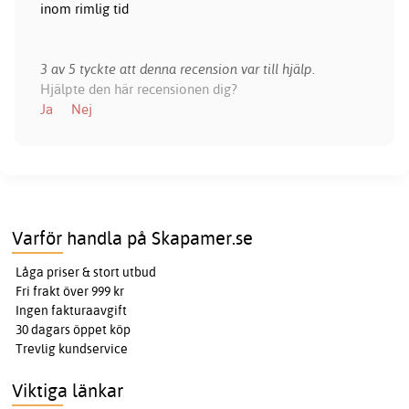
inom rimlig tid
3 av 5 tyckte att denna recension var till hjälp.
Hjälpte den här recensionen dig?
Ja
Nej
Varför handla på Skapamer.se
Låga priser & stort utbud
Fri frakt över 999 kr
Ingen fakturaavgift
30 dagars öppet köp
Trevlig kundservice
Viktiga länkar