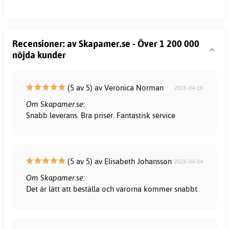
Recensioner: av Skapamer.se - Över 1 200 000
nöjda kunder
(5 av 5) av Veronica Norman
2026-04-19
Om Skapamer.se:
Snabb leverans. Bra priser. Fantastisk service
(5 av 5) av Elisabeth Johansson
2026-04-04
Om Skapamer.se:
Det är lätt att beställa och varorna kommer snabbt.