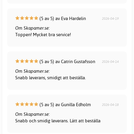
(5 av 5) av Eva Hardelin
2026-04-19
Om Skapamer.se:
Toppen! Mycket bra service!
(5 av 5) av Catrin Gustafsson
2026-04-14
Om Skapamer.se:
Snabb leverans, smidigt att beställa.
(5 av 5) av Gunilla Edholm
2026-04-18
Om Skapamer.se:
Snabb och smidig leverans. Lätt att beställa