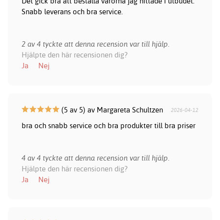
Det gick bra att beställa varorna jag hittade i utbudet.
Snabb leverans och bra service.
2 av 4 tyckte att denna recension var till hjälp.
Hjälpte den här recensionen dig?
Ja
Nej
(5 av 5) av Margareta Schultzen
2026-04-12
bra och snabb service och bra produkter till bra priser
4 av 4 tyckte att denna recension var till hjälp.
Hjälpte den här recensionen dig?
Ja
Nej