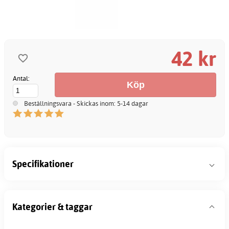
42 kr
Antal:
Beställningsvara - Skickas inom: 5-14 dagar
Specifikationer
Kategorier & taggar