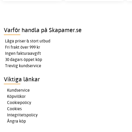
Varför handla på Skapamer.se
Låga priser & stort utbud
Fri frakt över 999 kr
Ingen fakturaavgift
30 dagars öppet köp
Trevlig kundservice
Viktiga länkar
Kundservice
Köpvillkor
Cookiepolicy
Cookies
Integritetspolicy
Ångra köp