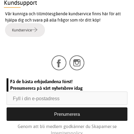
Kundsupport
Vår kunniga och tillmötesgående kundservice finns här för att
hjälpa dig och svara på alla frågor som rör ditt köp!
Kundservice
Få de bästa erbjudandena först!
Prenumerera på vårt nyhetsbrev idag
Genom att bli medlem godkänner du Skapamer.se
Integritetspolicy.