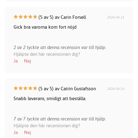
(5 av 5) av Carin Forsell
2026-04-11
Gick bra varorna kom fort nöjd
2 av 2 tyckte att denna recension var till hjälp.
Hjälpte den här recensionen dig?
Ja
Nej
(5 av 5) av Catrin Gustafsson
2026-04-14
Snabb leverans, smidigt att beställa.
7 av 7 tyckte att denna recension var till hjälp.
Hjälpte den här recensionen dig?
Ja
Nej