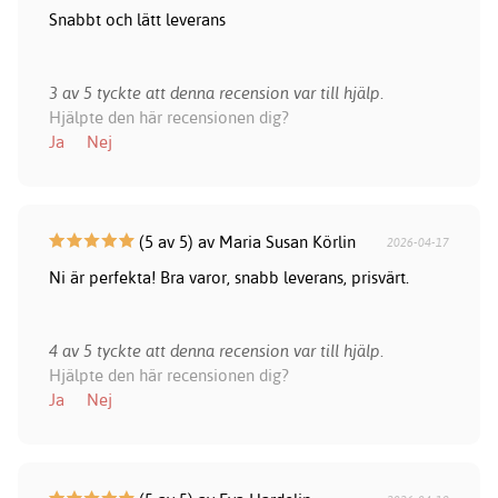
Snabbt och lätt leverans
3 av 5 tyckte att denna recension var till hjälp.
Hjälpte den här recensionen dig?
Ja
Nej
(5 av 5) av Maria Susan Körlin
2026-04-17
Ni är perfekta! Bra varor, snabb leverans, prisvärt.
4 av 5 tyckte att denna recension var till hjälp.
Hjälpte den här recensionen dig?
Ja
Nej