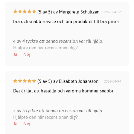
(5 av 5) av Margareta Schultzen
2026-04-12
bra och snabb service och bra produkter till bra priser
4 av 4 tyckte att denna recension var till hjälp.
Hjälpte den här recensionen dig?
Ja
Nej
(5 av 5) av Elisabeth Johansson
2026-04-04
Det är lätt att beställa och varorna kommer snabbt.
5 av 5 tyckte att denna recension var till hjälp.
Hjälpte den här recensionen dig?
Ja
Nej