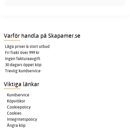
Varför handla på Skapamer.se
Låga priser & stort utbud
Fri frakt över 999 kr
Ingen fakturaavgift
30 dagars öppet köp
Trevlig kundservice
Viktiga länkar
Kundservice
Köpvillkor
Cookiepolicy
Cookies
Integritetspolicy
Ångra köp