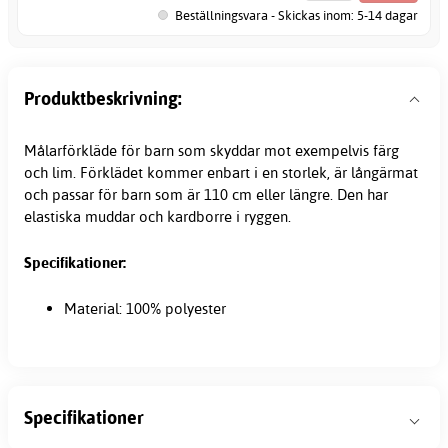
Beställningsvara - Skickas inom: 5-14 dagar
Produktbeskrivning:
Målarförkläde för barn som skyddar mot exempelvis färg
och lim. Förklädet kommer enbart i en storlek, är långärmat
och passar för barn som är 110 cm eller längre. Den har
elastiska muddar och kardborre i ryggen.
Specifikationer:
Material: 100% polyester
Specifikationer