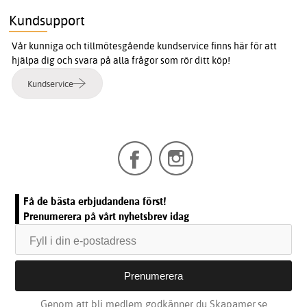
Kundsupport
Vår kunniga och tillmötesgående kundservice finns här för att
hjälpa dig och svara på alla frågor som rör ditt köp!
Kundservice
Få de bästa erbjudandena först!
Prenumerera på vårt nyhetsbrev idag
Genom att bli medlem godkänner du Skapamer.se