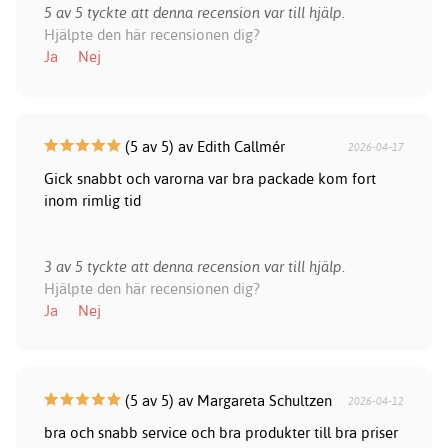
5 av 5 tyckte att denna recension var till hjälp.
Hjälpte den här recensionen dig?
Ja
Nej
(5 av 5) av Edith Callmér
2026-04-17
Gick snabbt och varorna var bra packade kom fort
inom rimlig tid
3 av 5 tyckte att denna recension var till hjälp.
Hjälpte den här recensionen dig?
Ja
Nej
(5 av 5) av Margareta Schultzen
2026-04-12
bra och snabb service och bra produkter till bra priser