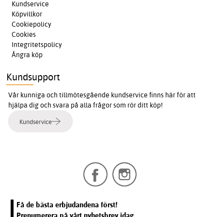
Kundservice
Köpvillkor
Cookiepolicy
Cookies
Integritetspolicy
Ångra köp
Kundsupport
Vår kunniga och tillmötesgående kundservice finns här för att
hjälpa dig och svara på alla frågor som rör ditt köp!
Kundservice
Få de bästa erbjudandena först!
Prenumerera på vårt nyhetsbrev idag