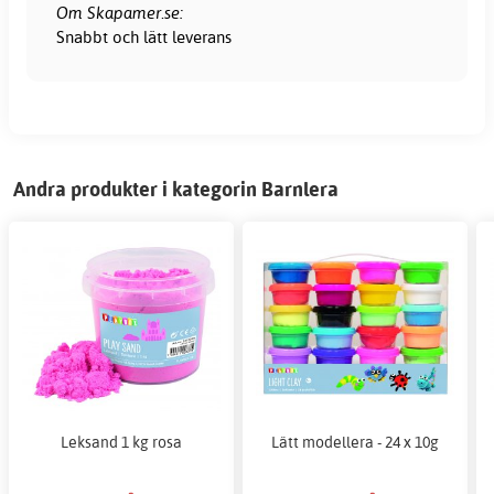
Om Skapamer.se:
Snabbt och lätt leverans
Andra produkter i kategorin Barnlera
Leksand 1 kg rosa
Lätt modellera - 24 x 10g