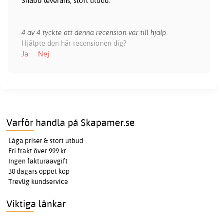
Snabb leverans, stort utbud.
4 av 4 tyckte att denna recension var till hjälp.
Hjälpte den här recensionen dig?
Ja
Nej
Varför handla på Skapamer.se
Låga priser & stort utbud
Fri frakt över 999 kr
Ingen fakturaavgift
30 dagars öppet köp
Trevlig kundservice
Viktiga länkar