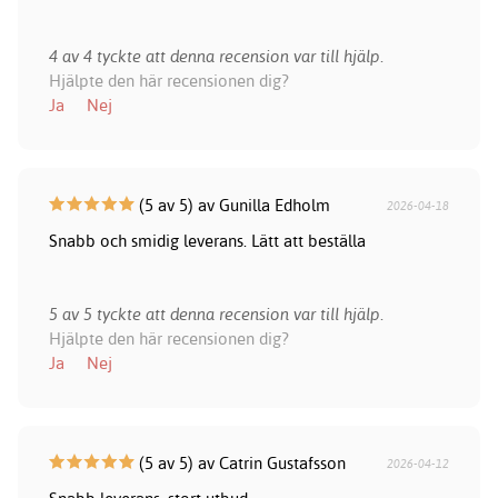
4 av 4 tyckte att denna recension var till hjälp.
Hjälpte den här recensionen dig?
Ja
Nej
(5 av 5) av Gunilla Edholm
2026-04-18
Snabb och smidig leverans. Lätt att beställa
5 av 5 tyckte att denna recension var till hjälp.
Hjälpte den här recensionen dig?
Ja
Nej
(5 av 5) av Catrin Gustafsson
2026-04-12