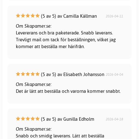
(5 av 5) av Camilla Källman
2026-04-11
Om Skapamer.se:
Levererans och bra paketerade. Snabb leverans.
Trevligt mail om tack för beställningen, vilket jag
kommer att beställa mer härifrån.
(5 av 5) av Elisabeth Johansson
2026-04-04
Om Skapamer.se:
Det är lätt att beställa och varorna kommer snabbt.
(5 av 5) av Gunilla Edholm
2026-04-18
Om Skapamer.se:
Snabb och smidig leverans. Lätt att beställa