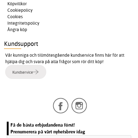
Köpvillkor
Cookiepolicy
Cookies
Integritetspolicy
Ångra köp
Kundsupport
Vår kunniga och tillmötesgående kundservice finns här för att
hjälpa dig och svara på alla frågor som rör ditt köp!
Kundservice
Få de bästa erbjudandena först!
Prenumerera på vårt nyhetsbrev idag