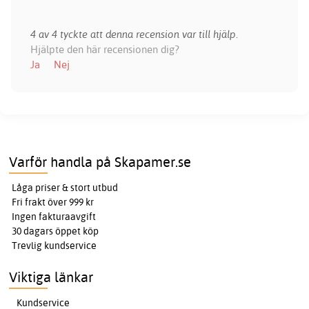
4 av 4 tyckte att denna recension var till hjälp.
Hjälpte den här recensionen dig?
Ja
Nej
Varför handla på Skapamer.se
Låga priser & stort utbud
Fri frakt över 999 kr
Ingen fakturaavgift
30 dagars öppet köp
Trevlig kundservice
Viktiga länkar
Kundservice