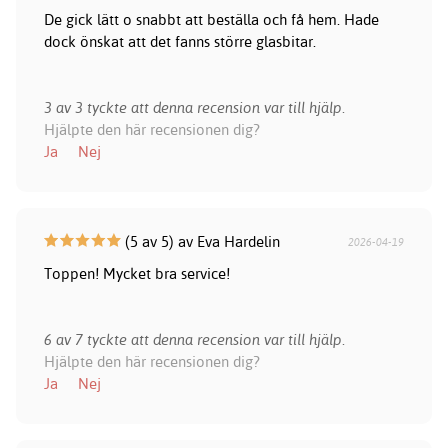
De gick lätt o snabbt att beställa och få hem. Hade
dock önskat att det fanns större glasbitar.
3 av 3 tyckte att denna recension var till hjälp.
Hjälpte den här recensionen dig?
Ja
Nej
(5 av 5) av Eva Hardelin
2026-04-19
Toppen! Mycket bra service!
6 av 7 tyckte att denna recension var till hjälp.
Hjälpte den här recensionen dig?
Ja
Nej