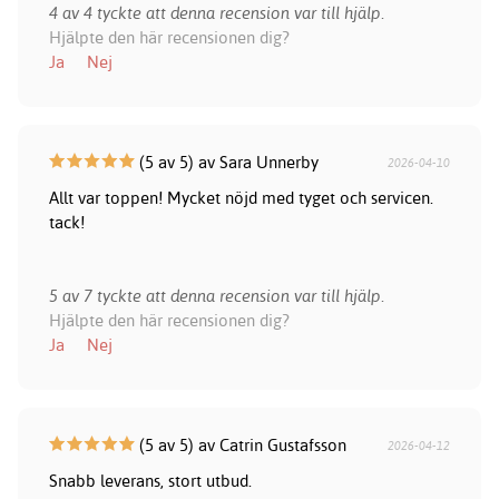
4 av 4 tyckte att denna recension var till hjälp.
Hjälpte den här recensionen dig?
Ja
Nej
(5 av 5) av Sara Unnerby
2026-04-10
Allt var toppen! Mycket nöjd med tyget och servicen.
tack!
5 av 7 tyckte att denna recension var till hjälp.
Hjälpte den här recensionen dig?
Ja
Nej
(5 av 5) av Catrin Gustafsson
2026-04-12
Snabb leverans, stort utbud.