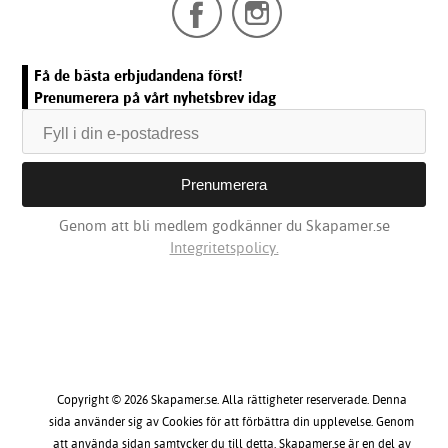
Få de bästa erbjudandena först!
Prenumerera på vårt nyhetsbrev idag
Genom att bli medlem godkänner du Skapamer.se
Integritetspolicy.
Copyright © 2026 Skapamer.se. Alla rättigheter reserverade. Denna
sida använder sig av Cookies för att förbättra din upplevelse. Genom
att använda sidan samtycker du till detta. Skapamer.se är en del av