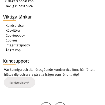
30 dagars öppet köp
Trevlig kundservice
Viktiga länkar
Kundservice
Köpvillkor
Cookiepolicy
Cookies
Integritetspolicy
Ångra köp
Kundsupport
Vår kunniga och tillmötesgående kundservice finns här för att
hjälpa dig och svara på alla frågor som rör ditt köp!
Kundservice