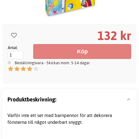
132 kr
Antal:
Beställningsvara - Skickas inom: 5-14 dagar
Produktbeskrivning:
Varför inte ett set med
barnpennor
för att dekorera
fönsterna till något underbart snyggt.