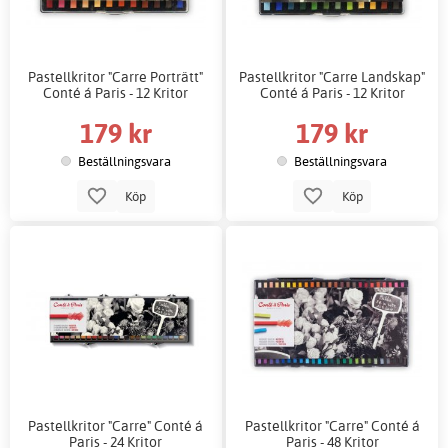
Pastellkritor "Carre Porträtt"
Pastellkritor "Carre Landskap"
Conté á Paris - 12 Kritor
Conté á Paris - 12 Kritor
179 kr
179 kr
Beställningsvara
Beställningsvara
Köp
Köp
Pastellkritor "Carre" Conté á
Pastellkritor "Carre" Conté á
Paris - 24 Kritor
Paris - 48 Kritor