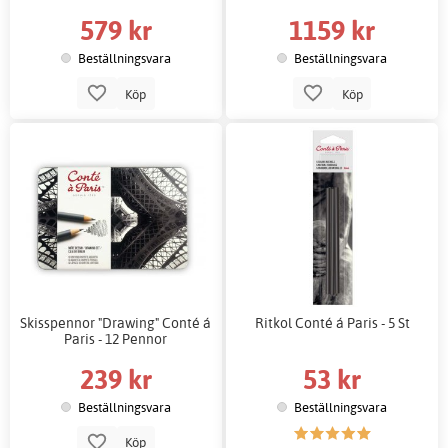
579 kr
1159 kr
Beställningsvara
Beställningsvara
Köp
Köp
Skisspennor "Drawing" Conté á
Ritkol Conté á Paris - 5 St
Paris - 12 Pennor
239 kr
53 kr
Beställningsvara
Beställningsvara
Köp