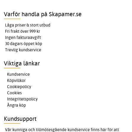
Varför handla på Skapamer.se
Låga priser & stort utbud
Fri frakt över 999 kr
Ingen fakturaavgift
30 dagars öppet köp
Trevlig kundservice
Viktiga länkar
Kundservice
Köpvillkor
Cookiepolicy
Cookies
Integritetspolicy
Ångra köp
Kundsupport
Vår kunniga och tillmötesgående kundservice finns här för att