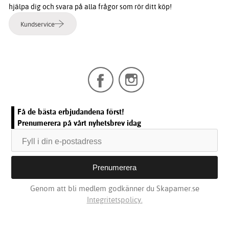
hjälpa dig och svara på alla frågor som rör ditt köp!
Kundservice
Få de bästa erbjudandena först!
Prenumerera på vårt nyhetsbrev idag
Genom att bli medlem godkänner du Skapamer.se
Integritetspolicy.