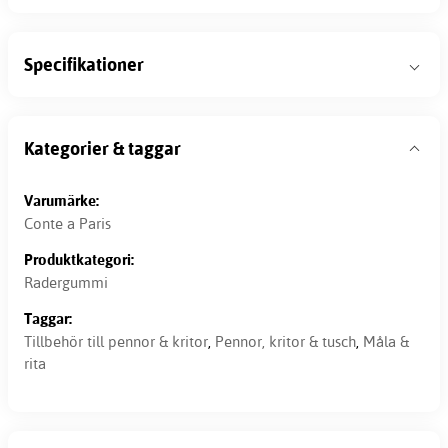
Specifikationer
Kategorier & taggar
Varumärke:
Conte a Paris
Produktkategori:
Radergummi
Taggar:
Tillbehör till pennor & kritor
,
Pennor, kritor & tusch
,
Måla &
rita