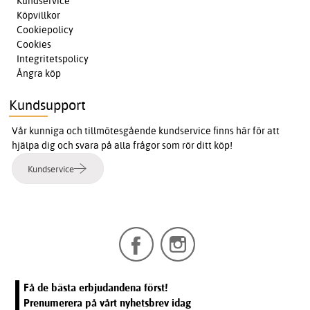
Kundservice
Köpvillkor
Cookiepolicy
Cookies
Integritetspolicy
Ångra köp
Kundsupport
Vår kunniga och tillmötesgående kundservice finns här för att
hjälpa dig och svara på alla frågor som rör ditt köp!
Kundservice
Få de bästa erbjudandena först!
Prenumerera på vårt nyhetsbrev idag