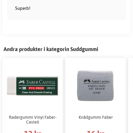
Superb!
Andra produkter i kategorin Suddgummi
Radergummi Vinyl Faber-
Knådgummi Faber
Castell