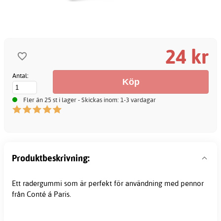
24 kr
Antal:
Fler än 25 st i lager - Skickas inom: 1-3 vardagar
Produktbeskrivning:
Ett
radergummi
som är perfekt för användning med pennor
från Conté á Paris.