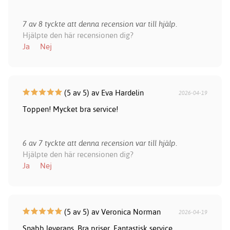
7 av 8 tyckte att denna recension var till hjälp.
Hjälpte den här recensionen dig?
Ja
Nej
(5 av 5) av Eva Hardelin
2026-04-19
Toppen! Mycket bra service!
6 av 7 tyckte att denna recension var till hjälp.
Hjälpte den här recensionen dig?
Ja
Nej
(5 av 5) av Veronica Norman
2026-04-19
Snabb leverans. Bra priser. Fantastisk service