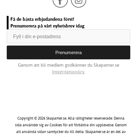
Få de bästa erbjudandena först!
Prenumerera på vårt nyhetsbrev idag
Genom att bli medlem godkänner du Skapamer.se
Integritetspolicy.
Copyright © 2026 Skapamer.se. Alla rättigheter reserverade. Denna
sida använder sig av Cookies för att förbättra din upplevelse. Genom
att använda sidan samtycker du till detta. Skapamer.se är en del av