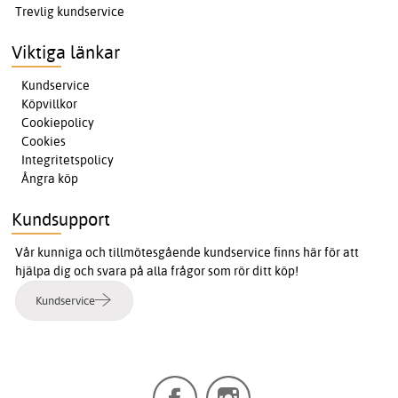
Trevlig kundservice
Viktiga länkar
Kundservice
Köpvillkor
Cookiepolicy
Cookies
Integritetspolicy
Ångra köp
Kundsupport
Vår kunniga och tillmötesgående kundservice finns här för att
hjälpa dig och svara på alla frågor som rör ditt köp!
Kundservice