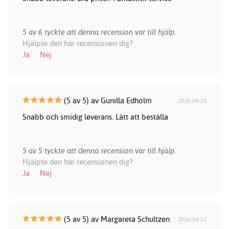
5 av 6 tyckte att denna recension var till hjälp.
Hjälpte den här recensionen dig?
Ja
Nej
(5 av 5) av Gunilla Edholm
2026-04-18
Snabb och smidig leverans. Lätt att beställa
5 av 5 tyckte att denna recension var till hjälp.
Hjälpte den här recensionen dig?
Ja
Nej
(5 av 5) av Margareta Schultzen
2026-04-12