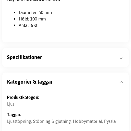
Diameter: 50 mm
Höjd: 100 mm
Antal: 6 st
Specifikationer
Kategorier & taggar
Produktkategori:
Ljus
Taggar:
Ljusstöpning
,
Stöpning & gjutning
,
Hobbymaterial
,
Pyssla