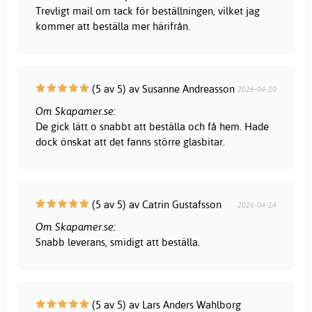
Trevligt mail om tack för beställningen, vilket jag
kommer att beställa mer härifrån.
(5 av 5) av Susanne Andreasson
2026-04-20
Om Skapamer.se:
De gick lätt o snabbt att beställa och få hem. Hade
dock önskat att det fanns större glasbitar.
(5 av 5) av Catrin Gustafsson
2026-04-14
Om Skapamer.se:
Snabb leverans, smidigt att beställa.
(5 av 5) av Lars Anders Wahlborg