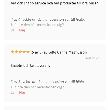
bra och snabb service och bra produkter till bra priser
4 av 4 tyckte att denna recension var till hjälp.
Hjälpte den här recensionen dig?
Ja
Nej
(5 av 5) av Gitte Carina Magnusson
2026-04-17
Snabbt och lätt leverans
3 av 5 tyckte att denna recension var till hjälp.
Hjälpte den här recensionen dig?
Ja
Nej