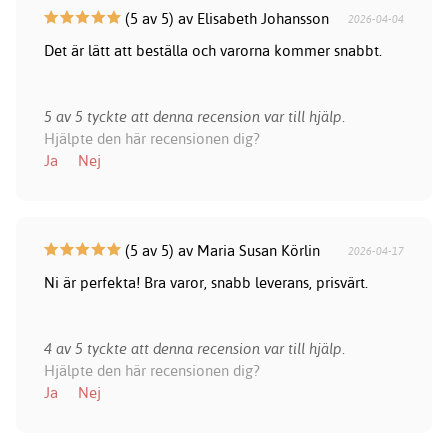
(5 av 5) av Elisabeth Johansson
2026-04-04
Det är lätt att beställa och varorna kommer snabbt.
5 av 5 tyckte att denna recension var till hjälp.
Hjälpte den här recensionen dig?
Ja
Nej
(5 av 5) av Maria Susan Körlin
2026-04-17
Ni är perfekta! Bra varor, snabb leverans, prisvärt.
4 av 5 tyckte att denna recension var till hjälp.
Hjälpte den här recensionen dig?
Ja
Nej