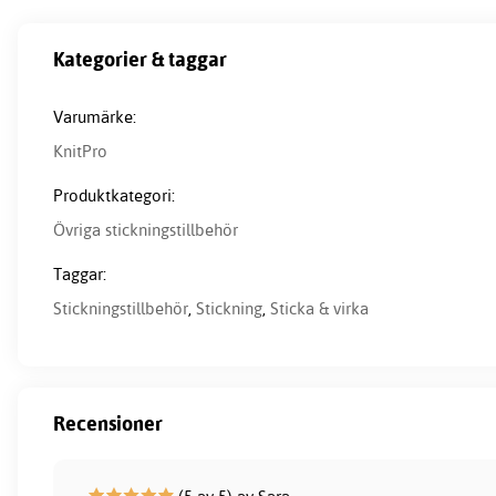
Kategorier & taggar
Varumärke:
KnitPro
Produktkategori:
Övriga stickningstillbehör
Taggar:
Stickningstillbehör
,
Stickning
,
Sticka & virka
Recensioner