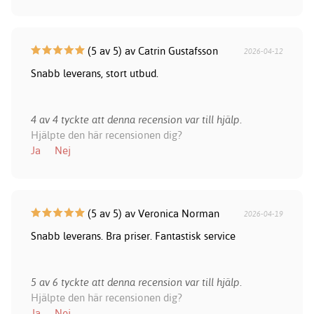
(5 av 5) av Catrin Gustafsson
2026-04-12
Snabb leverans, stort utbud.
4 av 4 tyckte att denna recension var till hjälp.
Hjälpte den här recensionen dig?
Ja
Nej
(5 av 5) av Veronica Norman
2026-04-19
Snabb leverans. Bra priser. Fantastisk service
5 av 6 tyckte att denna recension var till hjälp.
Hjälpte den här recensionen dig?
Ja
Nej