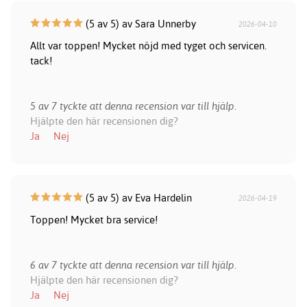
(5 av 5) av Sara Unnerby
2026-04-10
Allt var toppen! Mycket nöjd med tyget och servicen.
tack!
5 av 7 tyckte att denna recension var till hjälp.
Hjälpte den här recensionen dig?
Ja
Nej
(5 av 5) av Eva Hardelin
2026-04-19
Toppen! Mycket bra service!
6 av 7 tyckte att denna recension var till hjälp.
Hjälpte den här recensionen dig?
Ja
Nej