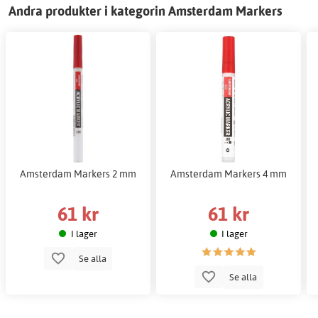
Andra produkter i kategorin Amsterdam Markers
Amsterdam Markers 2 mm
Amsterdam Markers 4 mm
61 kr
61 kr
I lager
I lager
Se alla
Se alla