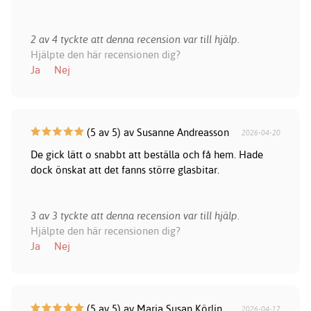
2 av 4 tyckte att denna recension var till hjälp.
Hjälpte den här recensionen dig?
Ja
Nej
(5 av 5) av Susanne Andreasson
2026-04-20
De gick lätt o snabbt att beställa och få hem. Hade
dock önskat att det fanns större glasbitar.
3 av 3 tyckte att denna recension var till hjälp.
Hjälpte den här recensionen dig?
Ja
Nej
(5 av 5) av Maria Susan Körlin
2026-04-17