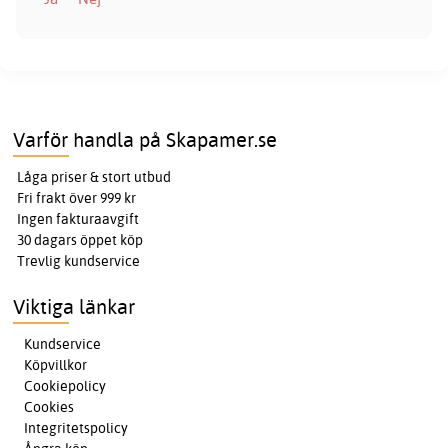
Varför handla på Skapamer.se
Låga priser & stort utbud
Fri frakt över 999 kr
Ingen fakturaavgift
30 dagars öppet köp
Trevlig kundservice
Viktiga länkar
Kundservice
Köpvillkor
Cookiepolicy
Cookies
Integritetspolicy