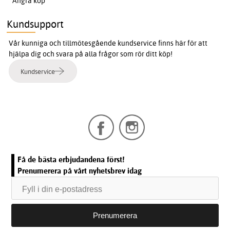
Ångra köp
Kundsupport
Vår kunniga och tillmötesgående kundservice finns här för att
hjälpa dig och svara på alla frågor som rör ditt köp!
Kundservice
Få de bästa erbjudandena först!
Prenumerera på vårt nyhetsbrev idag