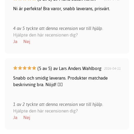
Ni är perfekta! Bra varor, snabb leverans, prisvärt.
4 av 5 tyckte att denna recension var till hjälp.
Hjälpte den här recensionen dig?
Ja
Nej
(5 av 5) av Lars Anders Wahlborg
2026-04-11
Snabb och smidig leverans. Produkter matchade
beskrivning bra. Nöjd! 👍🏻
1 av 2 tyckte att denna recension var till hjälp.
Hjälpte den här recensionen dig?
Ja
Nej