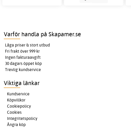
Varför handla på Skapamer.se
Låga priser & stort utbud
Fri frakt över 999 kr
Ingen fakturaavgift
30 dagars öppet köp
Trevlig kundservice
Viktiga länkar
Kundservice
Köpvillkor
Cookiepolicy
Cookies
Integritetspolicy
Ångra köp