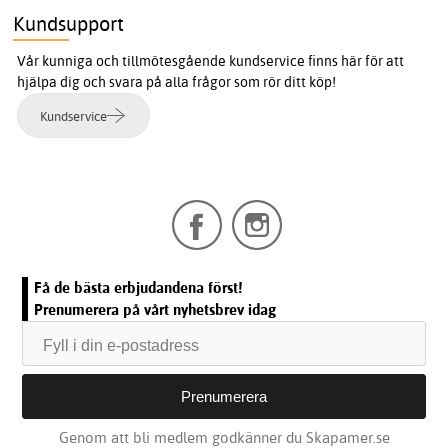
Kundsupport
Vår kunniga och tillmötesgående kundservice finns här för att
hjälpa dig och svara på alla frågor som rör ditt köp!
Kundservice
Få de bästa erbjudandena först!
Prenumerera på vårt nyhetsbrev idag
Genom att bli medlem godkänner du Skapamer.se