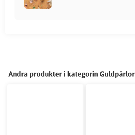
Andra produkter i kategorin Guldpärlor