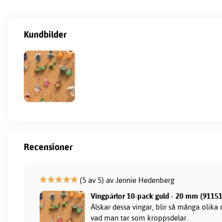
Kundbilder
Recensioner
(5 av 5) av Jennie Hedenberg
Vingpärlor 10-pack guld - 20 mm (91151
Älskar dessa vingar, blir så många olika
vad man tar som kroppsdelar.