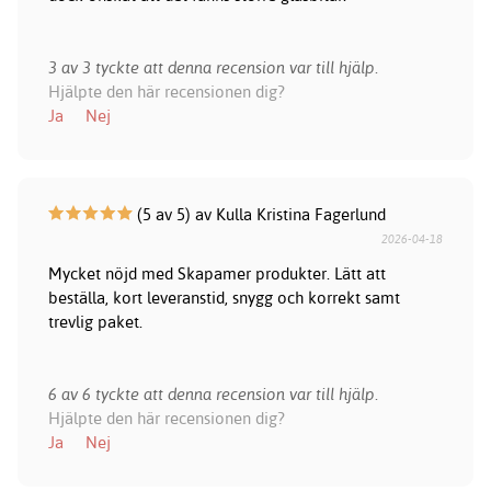
3 av 3 tyckte att denna recension var till hjälp.
Hjälpte den här recensionen dig?
Ja
Nej
(5 av 5) av Kulla Kristina Fagerlund
2026-04-18
Mycket nöjd med Skapamer produkter. Lätt att
beställa, kort leveranstid, snygg och korrekt samt
trevlig paket.
6 av 6 tyckte att denna recension var till hjälp.
Hjälpte den här recensionen dig?
Ja
Nej