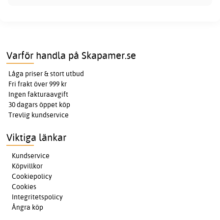
Varför handla på Skapamer.se
Låga priser & stort utbud
Fri frakt över 999 kr
Ingen fakturaavgift
30 dagars öppet köp
Trevlig kundservice
Viktiga länkar
Kundservice
Köpvillkor
Cookiepolicy
Cookies
Integritetspolicy
Ångra köp