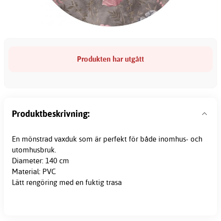
Produkten har utgått
Produktbeskrivning:
En mönstrad vaxduk som är perfekt för både inomhus- och
utomhusbruk.
Diameter: 140 cm
Material: PVC
Lätt rengöring med en fuktig trasa