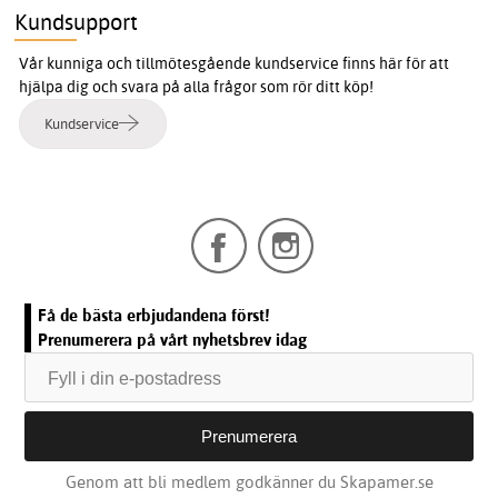
Kundsupport
Vår kunniga och tillmötesgående kundservice finns här för att
hjälpa dig och svara på alla frågor som rör ditt köp!
Kundservice
Få de bästa erbjudandena först!
Prenumerera på vårt nyhetsbrev idag
Genom att bli medlem godkänner du Skapamer.se