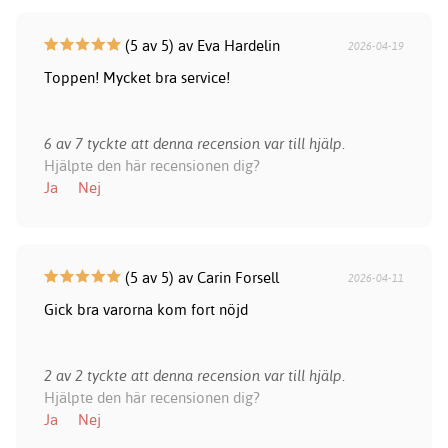
(5 av 5) av Eva Hardelin
2026-04-19
Toppen! Mycket bra service!
6 av 7 tyckte att denna recension var till hjälp.
Hjälpte den här recensionen dig?
Ja
Nej
(5 av 5) av Carin Forsell
2026-04-11
Gick bra varorna kom fort nöjd
2 av 2 tyckte att denna recension var till hjälp.
Hjälpte den här recensionen dig?
Ja
Nej