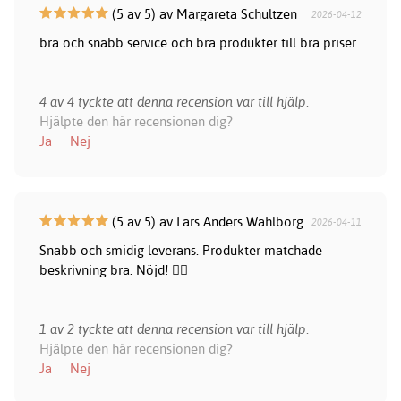
(5 av 5) av Margareta Schultzen
2026-04-12
bra och snabb service och bra produkter till bra priser
4 av 4 tyckte att denna recension var till hjälp.
Hjälpte den här recensionen dig?
Ja
Nej
(5 av 5) av Lars Anders Wahlborg
2026-04-11
Snabb och smidig leverans. Produkter matchade
beskrivning bra. Nöjd! 👍🏻
1 av 2 tyckte att denna recension var till hjälp.
Hjälpte den här recensionen dig?
Ja
Nej