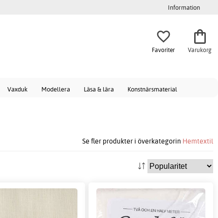
Information
Favoriter
Varukorg
Vaxduk
Modellera
Läsa & lära
Konstnärsmaterial
Se fler produkter i överkategorin
Hemtextil