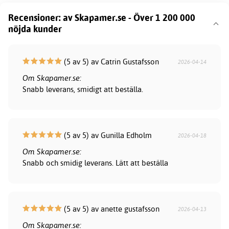
Recensioner: av Skapamer.se - Över 1 200 000
nöjda kunder
(5 av 5) av Catrin Gustafsson
2026-04-14
Om Skapamer.se:
Snabb leverans, smidigt att beställa.
(5 av 5) av Gunilla Edholm
2026-04-18
Om Skapamer.se:
Snabb och smidig leverans. Lätt att beställa
(5 av 5) av anette gustafsson
2026-04-13
Om Skapamer.se: