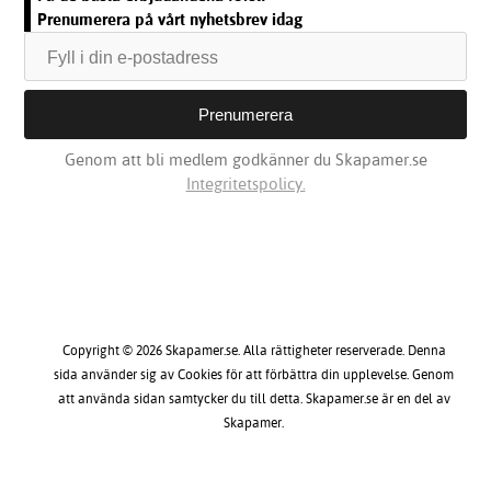
Prenumerera på vårt nyhetsbrev idag
Genom att bli medlem godkänner du Skapamer.se
Integritetspolicy.
Copyright © 2026 Skapamer.se. Alla rättigheter reserverade. Denna
sida använder sig av Cookies för att förbättra din upplevelse. Genom
att använda sidan samtycker du till detta. Skapamer.se är en del av
Skapamer.