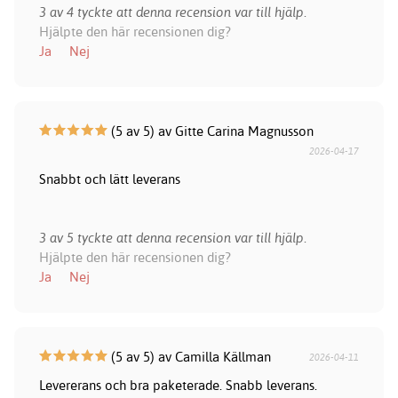
3 av 4 tyckte att denna recension var till hjälp.
Hjälpte den här recensionen dig?
Ja
Nej
(5 av 5) av Gitte Carina Magnusson
2026-04-17
Snabbt och lätt leverans
3 av 5 tyckte att denna recension var till hjälp.
Hjälpte den här recensionen dig?
Ja
Nej
(5 av 5) av Camilla Källman
2026-04-11
Levererans och bra paketerade. Snabb leverans.