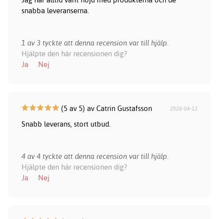
snabba leveranserna.
1 av 3 tyckte att denna recension var till hjälp.
Hjälpte den här recensionen dig?
Ja
Nej
(5 av 5) av Catrin Gustafsson
2026-04-12
Snabb leverans, stort utbud.
4 av 4 tyckte att denna recension var till hjälp.
Hjälpte den här recensionen dig?
Ja
Nej