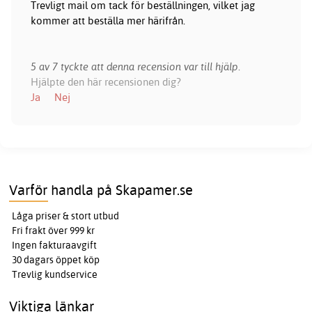
Trevligt mail om tack för beställningen, vilket jag
kommer att beställa mer härifrån.
5 av 7 tyckte att denna recension var till hjälp.
Hjälpte den här recensionen dig?
Ja
Nej
Varför handla på Skapamer.se
Låga priser & stort utbud
Fri frakt över 999 kr
Ingen fakturaavgift
30 dagars öppet köp
Trevlig kundservice
Viktiga länkar