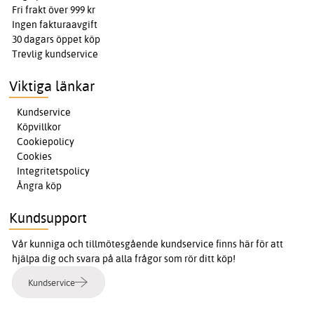
Fri frakt över 999 kr
Ingen fakturaavgift
30 dagars öppet köp
Trevlig kundservice
Viktiga länkar
Kundservice
Köpvillkor
Cookiepolicy
Cookies
Integritetspolicy
Ångra köp
Kundsupport
Vår kunniga och tillmötesgående kundservice finns här för att
hjälpa dig och svara på alla frågor som rör ditt köp!
Kundservice