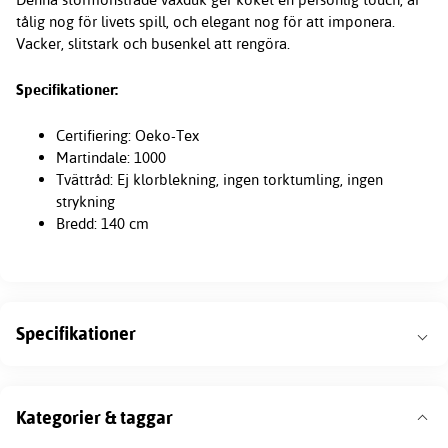
tålig nog för livets spill, och elegant nog för att imponera.
Vacker, slitstark och busenkel att rengöra.
Specifikationer:
Certifiering: Oeko-Tex
Martindale: 1000
Tvättråd: Ej klorblekning, ingen torktumling, ingen
strykning
Bredd: 140 cm
Specifikationer
Kategorier & taggar