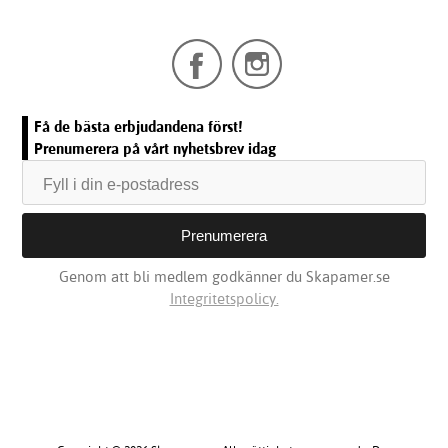
Få de bästa erbjudandena först!
Prenumerera på vårt nyhetsbrev idag
Genom att bli medlem godkänner du Skapamer.se
Integritetspolicy.