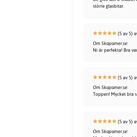
större glasbitar.
(5 av 5) a
Om Skapamer.se:
Ni är perfekta! Bra var
(5 av 5) a
Om Skapamer.se:
Toppen! Mycket bra s
(5 av 5) a
Om Skapamer.se: