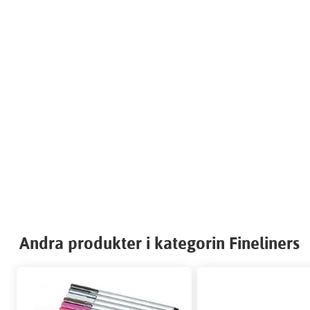
Andra produkter i kategorin Fineliners