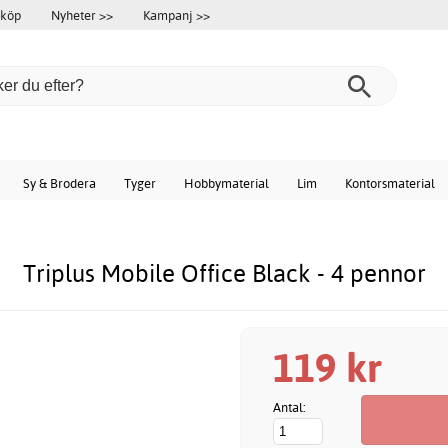
 köp
Nyheter >>
Kampanj >>
Sy & Brodera
Tyger
Hobbymaterial
Lim
Kontorsmaterial
Triplus Mobile Office Black - 4 pennor
119 kr
Antal: