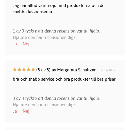
Jag har alltid varit nöjd med produkterna och de
snabba leveranserna.
1 av 3 tyckte att denna recension var till hjälp.
Hjälpte den här recensionen dig?
Ja
Nej
(5 av 5) av Margareta Schultzen
2026-04-12
bra och snabb service och bra produkter till bra priser
4 av 4 tyckte att denna recension var till hjälp.
Hjälpte den här recensionen dig?
Ja
Nej