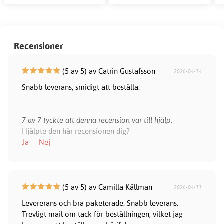
Recensioner
(5 av 5) av Catrin Gustafsson
2026-04-14
Snabb leverans, smidigt att beställa.
7 av 7 tyckte att denna recension var till hjälp.
Hjälpte den här recensionen dig?
Ja
Nej
(5 av 5) av Camilla Källman
2026-04-11
Levererans och bra paketerade. Snabb leverans.
Trevligt mail om tack för beställningen, vilket jag