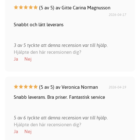
(5 av 5) av Gitte Carina Magnusson
2026-04-17
Snabbt och lätt leverans
3 av 5 tyckte att denna recension var till hjälp.
Hjälpte den här recensionen dig?
Ja
Nej
(5 av 5) av Veronica Norman
2026-04-19
Snabb leverans. Bra priser. Fantastisk service
5 av 6 tyckte att denna recension var till hjälp.
Hjälpte den här recensionen dig?
Ja
Nej