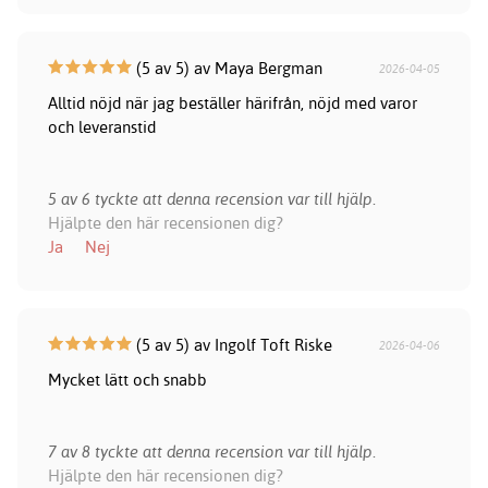
(5 av 5) av Maya Bergman
2026-04-05
Alltid nöjd när jag beställer härifrån, nöjd med varor
och leveranstid
5 av 6 tyckte att denna recension var till hjälp.
Hjälpte den här recensionen dig?
Ja
Nej
(5 av 5) av Ingolf Toft Riske
2026-04-06
Mycket lätt och snabb
7 av 8 tyckte att denna recension var till hjälp.
Hjälpte den här recensionen dig?