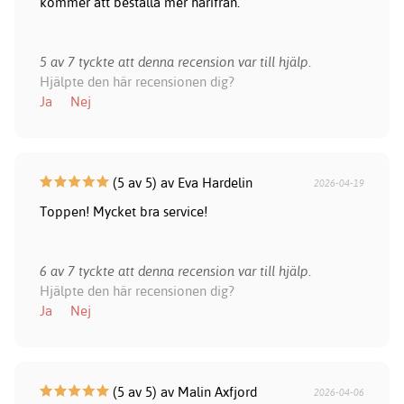
kommer att beställa mer härifrån.
5 av 7 tyckte att denna recension var till hjälp.
Hjälpte den här recensionen dig?
Ja
Nej
(5 av 5) av Eva Hardelin
2026-04-19
Toppen! Mycket bra service!
6 av 7 tyckte att denna recension var till hjälp.
Hjälpte den här recensionen dig?
Ja
Nej
(5 av 5) av Malin Axfjord
2026-04-06