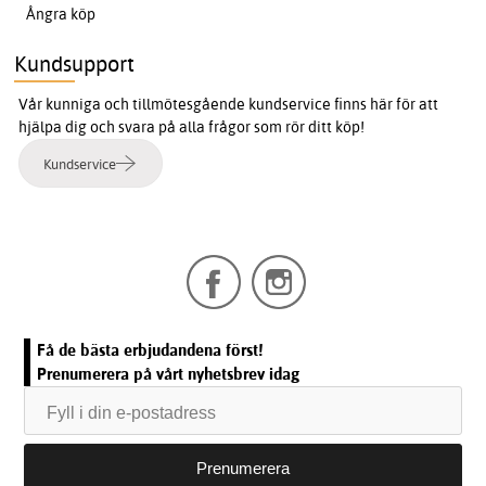
Ångra köp
Kundsupport
Vår kunniga och tillmötesgående kundservice finns här för att
hjälpa dig och svara på alla frågor som rör ditt köp!
Kundservice
Få de bästa erbjudandena först!
Prenumerera på vårt nyhetsbrev idag