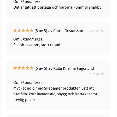
Om Skapamer.se:
Det är lätt att beställa och varorna kommer snabbt.
(5 av 5) av Catrin Gustafsson
2026-04-12
Om Skapamer.se:
Snabb leverans, stort utbud.
(5 av 5) av Kulla Kristina Fagerlund
2026-04-18
Om Skapamer.se:
Mycket nöjd med Skapamer produkter. Lätt att
beställa, kort leveranstid, snygg och korrekt samt
trevlig paket.