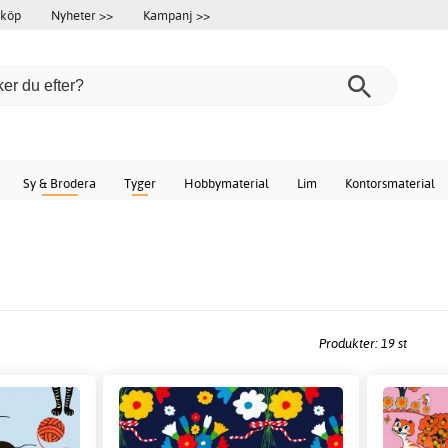
 köp
Nyheter >>
Kampanj >>
Sy & Brodera
Tyger
Hobbymaterial
Lim
Kontorsmaterial
Produkter: 19 st