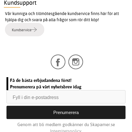
Kundsupport
Vår kunniga och tillmötesgående kundservice finns här för att
hjälpa dig och svara på alla frågor som rör ditt köp!
Kundservice
Få de bästa erbjudandena först!
Prenumerera på vårt nyhetsbrev idag
Genom att bli medlem godkänner du Skapamer.se
Integritetspolicy.