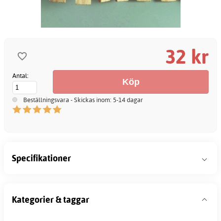
32 kr
Antal:
Beställningsvara - Skickas inom: 5-14 dagar
Specifikationer
Kategorier & taggar