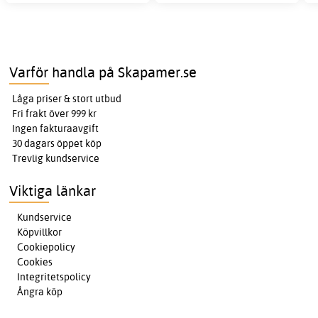
Varför handla på Skapamer.se
Låga priser & stort utbud
Fri frakt över 999 kr
Ingen fakturaavgift
30 dagars öppet köp
Trevlig kundservice
Viktiga länkar
Kundservice
Köpvillkor
Cookiepolicy
Cookies
Integritetspolicy
Ångra köp