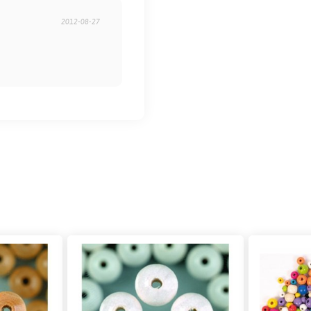
2012-08-27