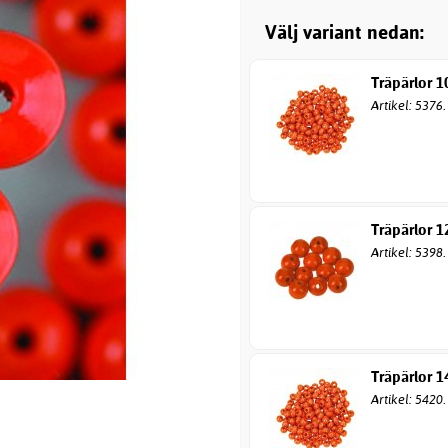
Välj variant nedan:
Träpärlor 1
Artikel: 5376
Träpärlor 1
Artikel: 5398
Träpärlor 1
Artikel: 5420