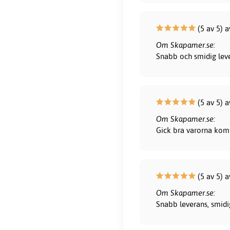
(5 av 5) 
Om Skapamer.se:
Snabb och smidig leve
(5 av 5) a
Om Skapamer.se:
Gick bra varorna kom 
(5 av 5) a
Om Skapamer.se:
Snabb leverans, smidig