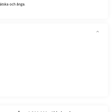
ätska och ånga.