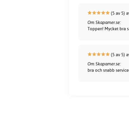
(5 av 5) a
Om Skapamer.se:
Toppen! Mycket bra s
(5 av 5) 
Om Skapamer.se:
bra och snabb service 