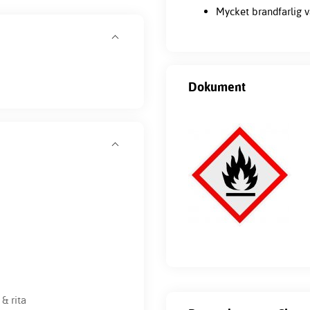
Mycket brandfarlig v
Dokument
& rita