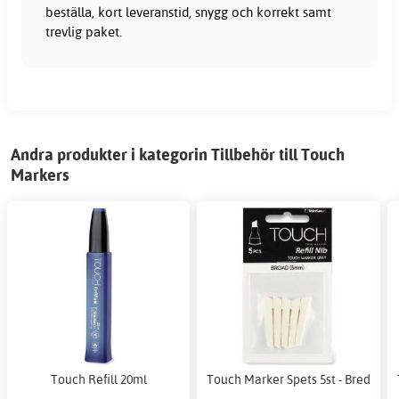
beställa, kort leveranstid, snygg och korrekt samt
trevlig paket.
Andra produkter i kategorin Tillbehör till Touch
Markers
Touch Refill 20ml
Touch Marker Spets 5st - Bred