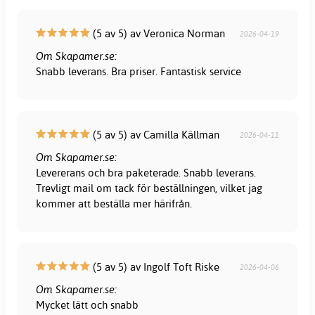
(5 av 5) av Veronica Norman
2026-04-19
Om Skapamer.se:
Snabb leverans. Bra priser. Fantastisk service
(5 av 5) av Camilla Källman
2026-04-11
Om Skapamer.se:
Levererans och bra paketerade. Snabb leverans.
Trevligt mail om tack för beställningen, vilket jag
kommer att beställa mer härifrån.
(5 av 5) av Ingolf Toft Riske
2026-04-06
Om Skapamer.se:
Mycket lätt och snabb