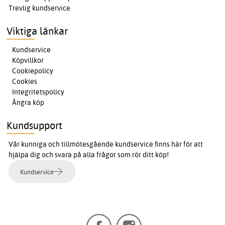
Trevlig kundservice
Viktiga länkar
Kundservice
Köpvillkor
Cookiepolicy
Cookies
Integritetspolicy
Ångra köp
Kundsupport
Vår kunniga och tillmötesgående kundservice finns här för att
hjälpa dig och svara på alla frågor som rör ditt köp!
Kundservice