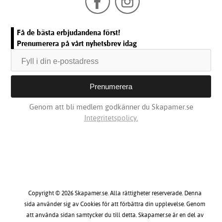
Få de bästa erbjudandena först!
Prenumerera på vårt nyhetsbrev idag
Genom att bli medlem godkänner du Skapamer.se
Integritetspolicy.
Copyright © 2026 Skapamer.se. Alla rättigheter reserverade. Denna
sida använder sig av Cookies för att förbättra din upplevelse. Genom
att använda sidan samtycker du till detta. Skapamer.se är en del av