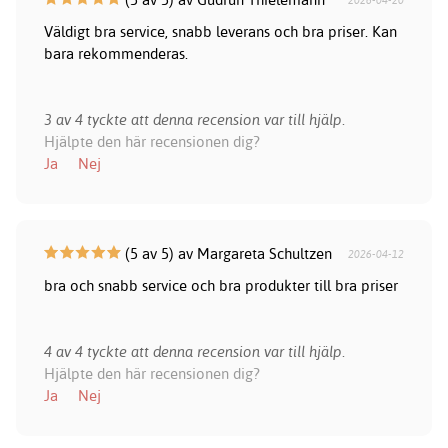
2026-04-20
Väldigt bra service, snabb leverans och bra priser. Kan
bara rekommenderas.
3 av 4 tyckte att denna recension var till hjälp.
Hjälpte den här recensionen dig?
Ja
Nej
(5 av 5) av Margareta Schultzen
2026-04-12
bra och snabb service och bra produkter till bra priser
4 av 4 tyckte att denna recension var till hjälp.
Hjälpte den här recensionen dig?
Ja
Nej