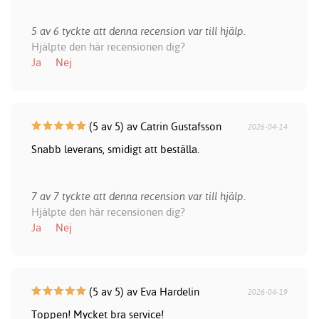
5 av 6 tyckte att denna recension var till hjälp.
Hjälpte den här recensionen dig?
Ja
Nej
(5 av 5) av Catrin Gustafsson
2026-04-14
Snabb leverans, smidigt att beställa.
7 av 7 tyckte att denna recension var till hjälp.
Hjälpte den här recensionen dig?
Ja
Nej
(5 av 5) av Eva Hardelin
2026-04-19
Toppen! Mycket bra service!