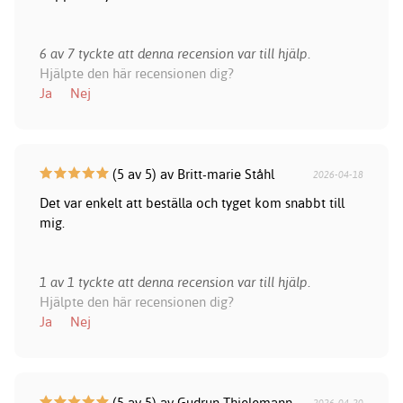
6 av 7 tyckte att denna recension var till hjälp.
Hjälpte den här recensionen dig?
Ja
Nej
(5 av 5) av Britt-marie Ståhl
2026-04-18
Det var enkelt att beställa och tyget kom snabbt till
mig.
1 av 1 tyckte att denna recension var till hjälp.
Hjälpte den här recensionen dig?
Ja
Nej
(5 av 5) av Gudrun Thielemann