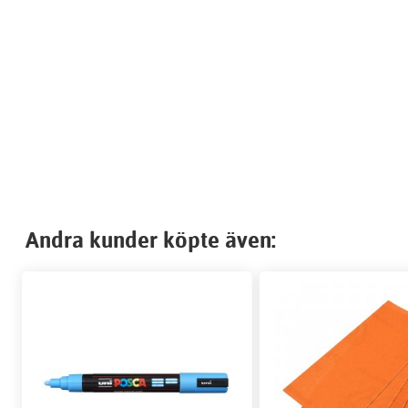
Andra kunder köpte även: