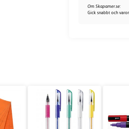
Om Skapamer.se:
Gick snabbt och varor