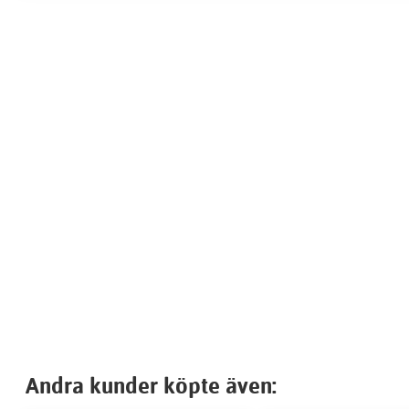
Andra kunder köpte även: