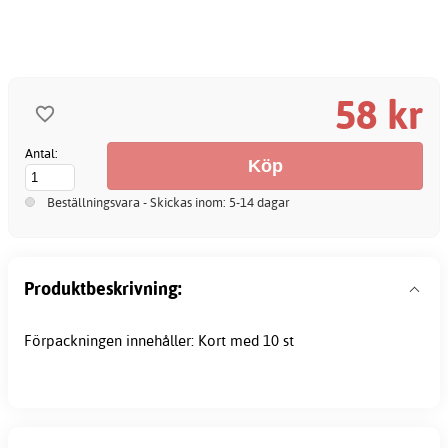
58 kr
Antal:
Beställningsvara - Skickas inom: 5-14 dagar
Produktbeskrivning:
Förpackningen innehåller: Kort med 10 st