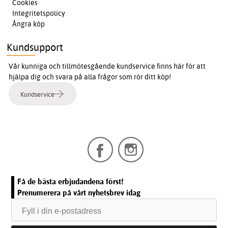
Cookies
Integritetspolicy
Ångra köp
Kundsupport
Vår kunniga och tillmötesgående kundservice finns här för att
hjälpa dig och svara på alla frågor som rör ditt köp!
Kundservice
Få de bästa erbjudandena först!
Prenumerera på vårt nyhetsbrev idag