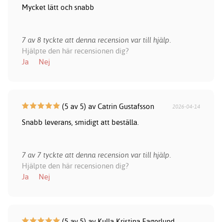
Mycket lätt och snabb
7 av 8 tyckte att denna recension var till hjälp.
Hjälpte den här recensionen dig?
Ja
Nej
(5 av 5) av Catrin Gustafsson
2026-04-14
Snabb leverans, smidigt att beställa.
7 av 7 tyckte att denna recension var till hjälp.
Hjälpte den här recensionen dig?
Ja
Nej
(5 av 5) av Kulla Kristina Fagerlund