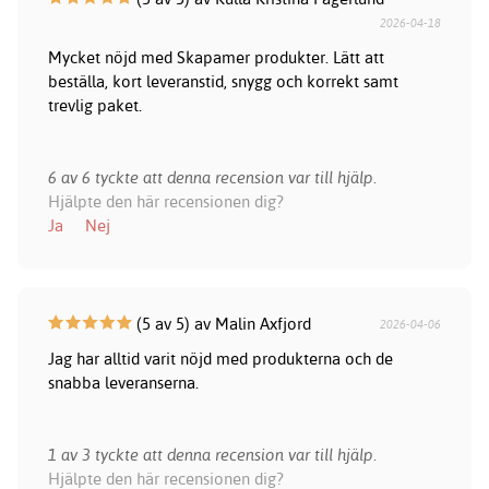
2026-04-18
Mycket nöjd med Skapamer produkter. Lätt att
beställa, kort leveranstid, snygg och korrekt samt
trevlig paket.
6 av 6 tyckte att denna recension var till hjälp.
Hjälpte den här recensionen dig?
Ja
Nej
(5 av 5) av Malin Axfjord
2026-04-06
Jag har alltid varit nöjd med produkterna och de
snabba leveranserna.
1 av 3 tyckte att denna recension var till hjälp.
Hjälpte den här recensionen dig?