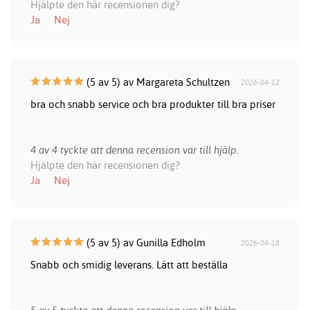
Hjälpte den här recensionen dig?
Ja
Nej
(5 av 5) av Margareta Schultzen
2026-04-12
bra och snabb service och bra produkter till bra priser
4 av 4 tyckte att denna recension var till hjälp.
Hjälpte den här recensionen dig?
Ja
Nej
(5 av 5) av Gunilla Edholm
2026-04-18
Snabb och smidig leverans. Lätt att beställa