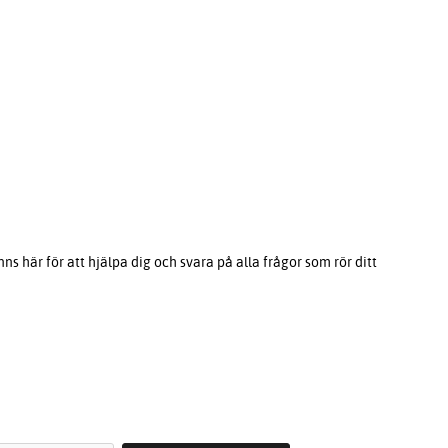
s här för att hjälpa dig och svara på alla frågor som rör ditt