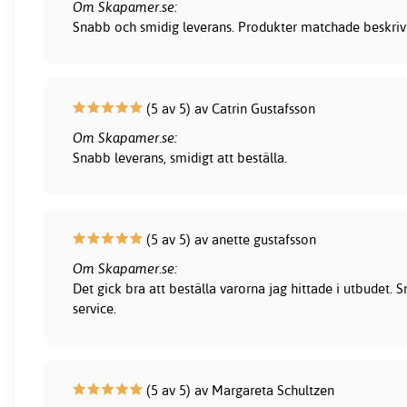
Om Skapamer.se:
Snabb och smidig leverans. Produkter matchade beskrivni
(5 av 5) av Catrin Gustafsson
Om Skapamer.se:
Snabb leverans, smidigt att beställa.
(5 av 5) av anette gustafsson
Om Skapamer.se:
Det gick bra att beställa varorna jag hittade i utbudet.
service.
(5 av 5) av Margareta Schultzen