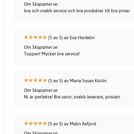
Om Skapamer.se:
bra och snabb service och bra produkter till bra priser
(5 av 5) av Eva Hardelin
Om Skapamer.se:
Toppen! Mycket bra service!
(5 av 5) av Maria Susan Körlin
Om Skapamer.se:
Ni är perfekta! Bra varor, snabb leverans, prisvärt.
(5 av 5) av Malin Axfjord
Om Skapamer.se: