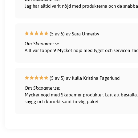
Jag har alltid varit nöjd med produkterna och de snabba
(5 av 5) av Sara Unnerby
Om Skapamer.se:
Allt var toppen! Mycket nöjd med tyget och servicen. ta
(5 av 5) av Kulla Kristina Fagerlund
Om Skapamer.se:
Mycket nöjd med Skapamer produkter. Lätt att beställa, 
snygg och korrekt samt trevlig paket.