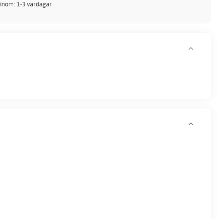
 inom: 1-3 vardagar