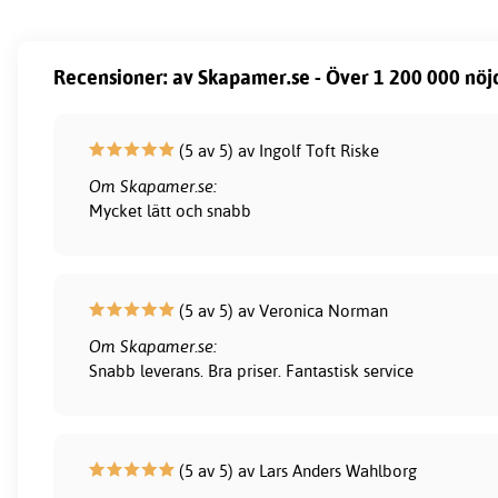
Recensioner: av Skapamer.se - Över 1 200 000 nöj
(5 av 5) av Ingolf Toft Riske
Om Skapamer.se:
Mycket lätt och snabb
(5 av 5) av Veronica Norman
Om Skapamer.se:
Snabb leverans. Bra priser. Fantastisk service
(5 av 5) av Lars Anders Wahlborg