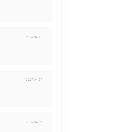
2026-04-19
2026-04-17
2026-04-06