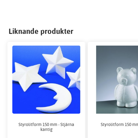
Liknande produkter
Styrolitform 150 mm - Stjärna
Styrolitform 150 mm
kantig