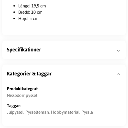
Längd: 19,5 cm
Bredd: 10 cm
Höjd: 5 cm
Specifikationer
Kategorier & taggar
Produktkategori:
Nissedörr pyssel
Taggar:
Julpyssel
,
Pysselteman
,
Hobbymaterial
,
Pyssla