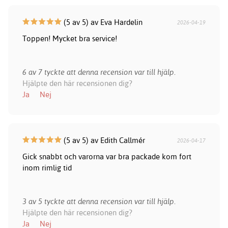
(5 av 5) av Eva Hardelin
2026-04-19
Toppen! Mycket bra service!
6 av 7 tyckte att denna recension var till hjälp.
Hjälpte den här recensionen dig?
Ja
Nej
(5 av 5) av Edith Callmér
2026-04-17
Gick snabbt och varorna var bra packade kom fort
inom rimlig tid
3 av 5 tyckte att denna recension var till hjälp.
Hjälpte den här recensionen dig?
Ja
Nej