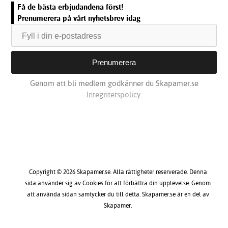
Få de bästa erbjudandena först!
Prenumerera på vårt nyhetsbrev idag
Genom att bli medlem godkänner du Skapamer.se
Integritetspolicy.
Copyright © 2026 Skapamer.se. Alla rättigheter reserverade. Denna
sida använder sig av Cookies för att förbättra din upplevelse. Genom
att använda sidan samtycker du till detta. Skapamer.se är en del av
Skapamer.