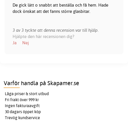
De gick lätt o snabbt att beställa och få hem. Hade
dock önskat att det fanns större glasbitar.
3 av 3 tyckte att denna recension var till hjälp.
Hjälpte den här recensionen dig?
Ja
Nej
Varför handla på Skapamer.se
Låga priser & stort utbud
Fri frakt över 999 kr
Ingen fakturaavgift
30 dagars öppet köp
Trevlig kundservice