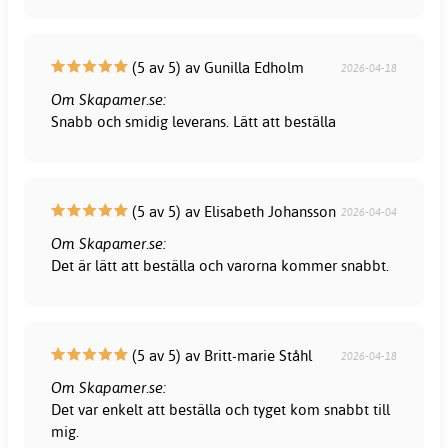
(5 av 5) av Gunilla Edholm
2026-04-18
Om Skapamer.se:
Snabb och smidig leverans. Lätt att beställa
(5 av 5) av Elisabeth Johansson
2026-04-04
Om Skapamer.se:
Det är lätt att beställa och varorna kommer snabbt.
(5 av 5) av Britt-marie Ståhl
2026-04-18
Om Skapamer.se:
Det var enkelt att beställa och tyget kom snabbt till
mig.