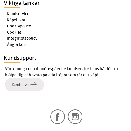
Viktiga länkar
Kundservice
Köpvillkor
Cookiepolicy
Cookies
Integritetspolicy
Ångra köp
Kundsupport
Vår kunniga och tillmötesgående kundservice finns här för att
hjälpa dig och svara på alla frågor som rör ditt köp!
Kundservice