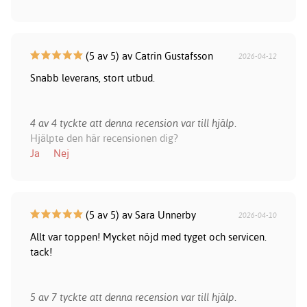
(5 av 5) av Catrin Gustafsson
2026-04-12
Snabb leverans, stort utbud.
4 av 4 tyckte att denna recension var till hjälp.
Hjälpte den här recensionen dig?
Ja
Nej
(5 av 5) av Sara Unnerby
2026-04-10
Allt var toppen! Mycket nöjd med tyget och servicen.
tack!
5 av 7 tyckte att denna recension var till hjälp.