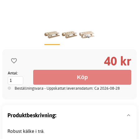
40 kr
Antal:
Beställningsvara - Uppskattat leveransdatum: Ca 2026-08-28
Produktbeskrivning:
Robust kälke i trä.