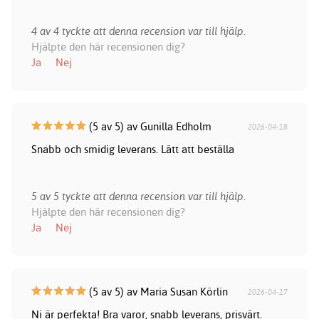
4 av 4 tyckte att denna recension var till hjälp.
Hjälpte den här recensionen dig?
Ja
Nej
(5 av 5) av Gunilla Edholm
2026-04-18
Snabb och smidig leverans. Lätt att beställa
5 av 5 tyckte att denna recension var till hjälp.
Hjälpte den här recensionen dig?
Ja
Nej
(5 av 5) av Maria Susan Körlin
2026-04-17
Ni är perfekta! Bra varor, snabb leverans, prisvärt.