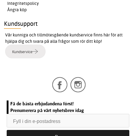
Integritetspolicy
Ångra köp
Kundsupport
Vår kunniga och tillmötesgående kundservice finns här för att
hjälpa dig och svara på alla frågor som rör ditt köp!
Kundservice
Få de bästa erbjudandena först!
Prenumerera på vårt nyhetsbrev idag