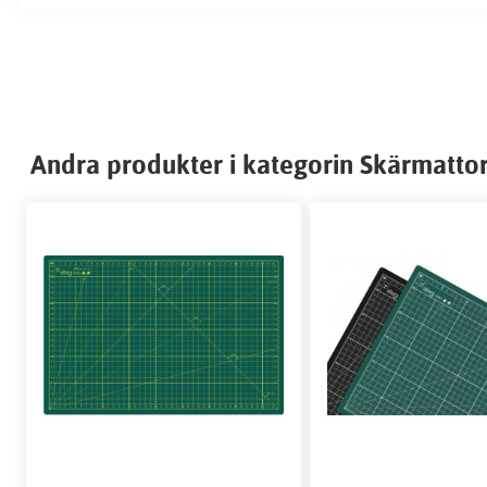
Andra produkter i kategorin Skärmatto