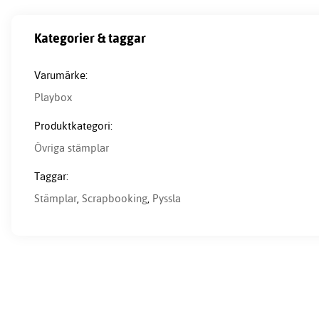
Kategorier & taggar
Varumärke:
Playbox
Produktkategori:
Övriga stämplar
Taggar:
Stämplar
,
Scrapbooking
,
Pyssla