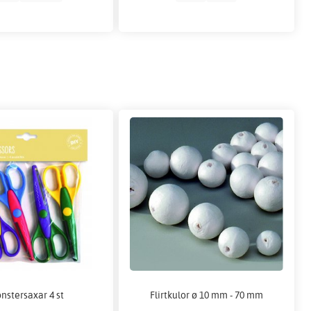
nstersaxar 4 st
Flirtkulor ø 10 mm - 70 mm