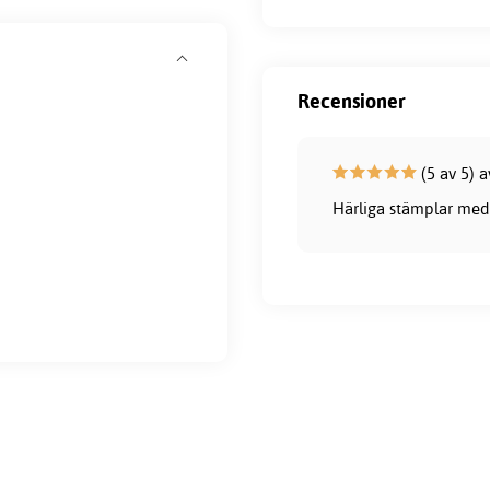
Recensioner
(5 av 5) a
Härliga stämplar med 