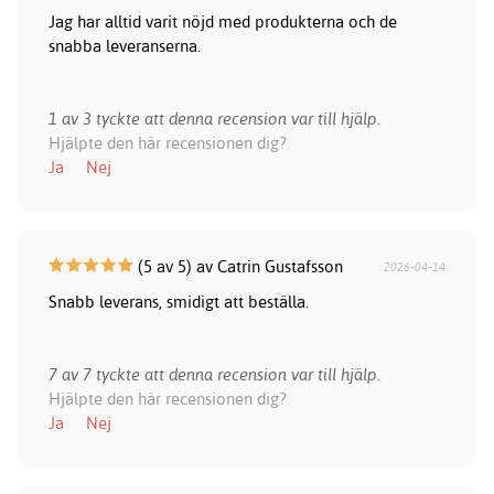
Jag har alltid varit nöjd med produkterna och de
snabba leveranserna.
1 av 3 tyckte att denna recension var till hjälp.
Hjälpte den här recensionen dig?
Ja
Nej
(5 av 5) av Catrin Gustafsson
2026-04-14
Snabb leverans, smidigt att beställa.
7 av 7 tyckte att denna recension var till hjälp.
Hjälpte den här recensionen dig?
Ja
Nej