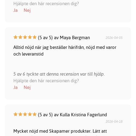
Hjälpte den här recensionen dig?
Ja
Nej
(5 av 5) av Maya Bergman
2026-04-05
Alltid nöjd när jag beställer härifrån, nöjd med varor
och leveranstid
5 av 6 tyckte att denna recension var till hjälp.
Hjälpte den här recensionen dig?
Ja
Nej
(5 av 5) av Kulla Kristina Fagerlund
2026-04-18
Mycket nöjd med Skapamer produkter. Lätt att