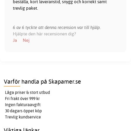
beställa, kort leveranstid, snygg och korrekt samt
trevlig paket.
6 av 6 tyckte att denna recension var till hjälp.
Hjälpte den här recensionen dig?
Ja
Nej
Varför handla på Skapamer.se
Låga priser & stort utbud
Fri frakt över 999 kr
Ingen fakturaavgift
30 dagars öppet köp
Trevlig kundservice
Viktiga länkar