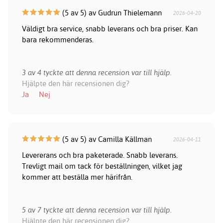
(5 av 5) av Gudrun Thielemann
2026-04-20
Väldigt bra service, snabb leverans och bra priser. Kan
bara rekommenderas.
3 av 4 tyckte att denna recension var till hjälp.
Hjälpte den här recensionen dig?
Ja
Nej
(5 av 5) av Camilla Källman
2026-04-11
Levererans och bra paketerade. Snabb leverans.
Trevligt mail om tack för beställningen, vilket jag
kommer att beställa mer härifrån.
5 av 7 tyckte att denna recension var till hjälp.
Hjälpte den här recensionen dig?