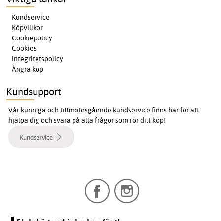
Kundservice
Köpvillkor
Cookiepolicy
Cookies
Integritetspolicy
Ångra köp
Kundsupport
Vår kunniga och tillmötesgående kundservice finns här för att
hjälpa dig och svara på alla frågor som rör ditt köp!
Kundservice