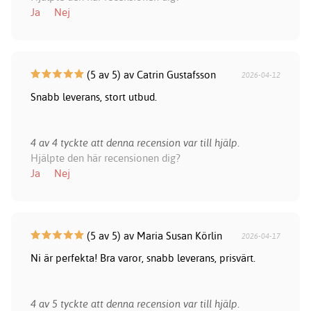
Ja
Nej
(5 av 5) av Catrin Gustafsson
2026-04-12
Snabb leverans, stort utbud.
4 av 4 tyckte att denna recension var till hjälp.
Hjälpte den här recensionen dig?
Ja
Nej
(5 av 5) av Maria Susan Körlin
2026-04-17
Ni är perfekta! Bra varor, snabb leverans, prisvärt.
4 av 5 tyckte att denna recension var till hjälp.