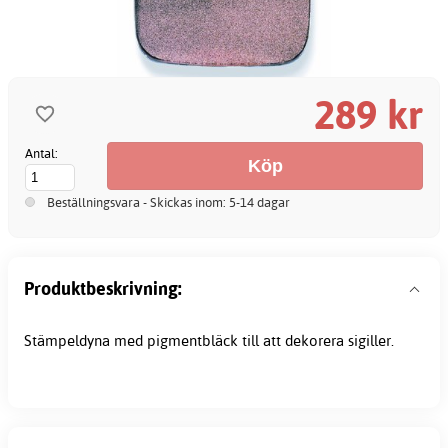
289 kr
Antal:
Beställningsvara - Skickas inom: 5-14 dagar
Produktbeskrivning:
Stämpeldyna med pigmentbläck till att dekorera sigiller.